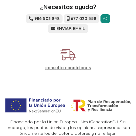
¿Necesitas ayuda?
986 503 848
677 020 558
ENVIAR EMAIL
consulta condiciones
Financiado por la Unión Europea - NextGenerationEU. Sin
embargo, los puntos de vista y las opiniones expresadas son
únicamente los del autor o autores y no reflejan