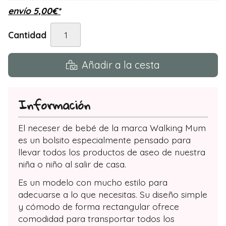
envío
5,00
€
*
Cantidad
Añadir a la cesta
Información
El neceser de bebé de la marca Walking Mum
es un bolsito especialmente pensado para
llevar todos los productos de aseo de nuestra
niña o niño al salir de casa.
Es un modelo con mucho estilo para
adecuarse a lo que necesitas. Su diseño simple
y cómodo de forma rectangular ofrece
comodidad para transportar todos los