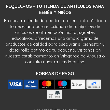
PEQUECHOS - TU TIENDA DE ARTÍCULOS PARA
BEBÉS Y NIÑOS
En nuestra tienda de puericultura, encontrarás todo
lo necesario para el cuidado de tu hijo. Desde
artículos de alimentación hasta juguetes
educativos, ofrecemos una amplia gama de
productos de calidad para asegurar el bienestar y
desarrollo óptimo de tu pequeño. Visítanos en
nuestro establecimiento en Vilagarcía de Arousa o
consulta nuestra tienda online.
FORMAS DE PAGO