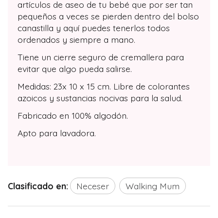
artículos de aseo de tu bebé que por ser tan
pequeños a veces se pierden dentro del bolso
canastilla y aquí puedes tenerlos todos
ordenados y siempre a mano.
Tiene un cierre seguro de cremallera para
evitar que algo pueda salirse.
Medidas: 23x 10 x 15 cm. Libre de colorantes
azoicos y sustancias nocivas para la salud.
Fabricado en 100% algodón.
Apto para lavadora.
Clasificado en:
Neceser
Walking Mum