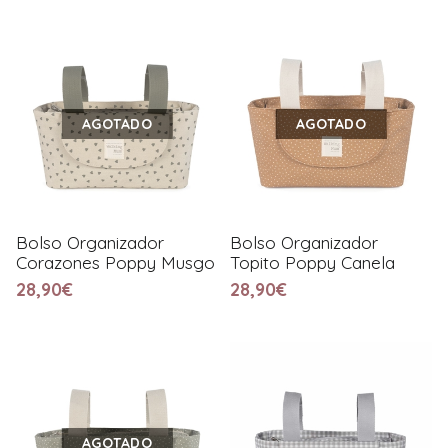
AGOTADO
AGOTADO
Bolso Organizador
Bolso Organizador
Corazones Poppy Musgo
Topito Poppy Canela
28,90€
28,90€
AGOTADO