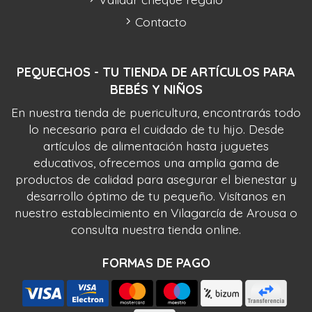
Contacto
PEQUECHOS - TU TIENDA DE ARTÍCULOS PARA
BEBÉS Y NIÑOS
En nuestra tienda de puericultura, encontrarás todo
lo necesario para el cuidado de tu hijo. Desde
artículos de alimentación hasta juguetes
educativos, ofrecemos una amplia gama de
productos de calidad para asegurar el bienestar y
desarrollo óptimo de tu pequeño. Visítanos en
nuestro establecimiento en Vilagarcía de Arousa o
consulta nuestra tienda online.
FORMAS DE PAGO