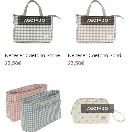
AGOTADO
AGOTADO
Neceser Caetana Stone
Neceser Caetana Sand
23,50€
23,50€
AGOTADO