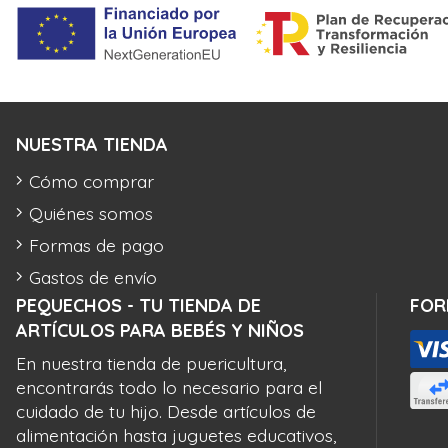
NUESTRA TIENDA
Cómo comprar
Quiénes somos
Formas de pago
Gastos de envío
PEQUECHOS - TU TIENDA DE
FOR
ARTÍCULOS PARA BEBÉS Y NIÑOS
En nuestra tienda de puericultura,
encontrarás todo lo necesario para el
cuidado de tu hijo. Desde artículos de
alimentación hasta juguetes educativos,