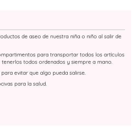
uctos de aseo de nuestra niña o niño al salir de
ompartimentos para transportar todos los artículos
es tenerlos todos ordenados y siempre a mano.
para evitar que algo pueda salirse.
civas para la salud.