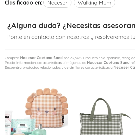
Clasificado en:
Neceser
Walking Mum
¿Alguna duda? ¿Necesitas asesora
Ponte en contacto con nosotros y resolveremos tu
Comprar
Neceser Caetana Sand
por
23,50
€
. Producto no disponible, recogida
Precio, información, características e imágenes de
Neceser Caetana Sand
ref
Encuentra productos relacionados y de similares características a
Neceser Ca