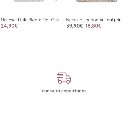
Neceser Little Bloom Flor Gris
Neceser London Animal print
24,90€
39,90€
18,80€
consulta condiciones