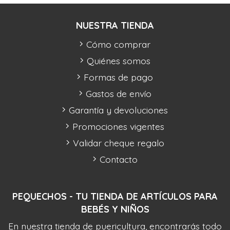
NUESTRA TIENDA
Cómo comprar
Quiénes somos
Formas de pago
Gastos de envío
Garantía y devoluciones
Promociones vigentes
Validar cheque regalo
Contacto
PEQUECHOS - TU TIENDA DE ARTÍCULOS PARA
BEBÉS Y NIÑOS
En nuestra tienda de puericultura, encontrarás todo