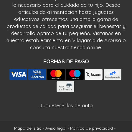
lo necesario para el cuidado de tu hijo. Desde
artículos de alimentación hasta juguetes
educativos, ofrecemos una amplia gama de
productos de calidad para asegurar el bienestar y
desarrollo óptimo de tu pequeño. Visítanos en
nuestro establecimiento en Vilagarcía de Arousa o
consulta nuestra tienda online.
FORMAS DE PAGO
Juguetes
Sillas de auto
Mapa del sitio
-
Aviso legal
-
Política de privacidad
-