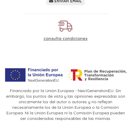
ENVIAR EMAIL
consulta condiciones
Financiado por la Unión Europea - NextGenerationEU. Sin
embargo, los puntos de vista y las opiniones expresadas son
únicamente los del autor o autores y no reflejan
necesariamente los de la Unión Europea o la Comisión
Europea. Ni la Unión Europea ni la Comisión Europea pueden
ser consideradas responsables de las mismas.