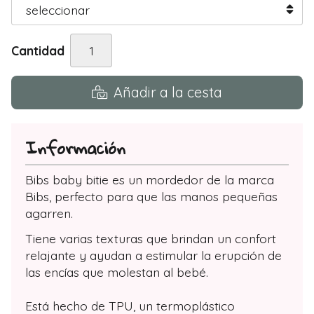
Cantidad
Añadir a la cesta
Información
Bibs baby bitie es un mordedor de la marca
Bibs, perfecto para que las manos pequeñas
agarren.
Tiene varias texturas que brindan un confort
relajante y ayudan a estimular la erupción de
las encías que molestan al bebé.
Está hecho de TPU, un termoplástico