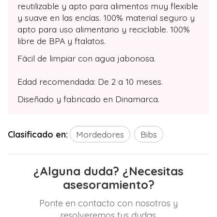
reutilizable y apto para alimentos muy flexible
y suave en las encías. 100% material seguro y
apto para uso alimentario y reciclable. 100%
libre de BPA y ftalatos.
Fácil de limpiar con agua jabonosa.
Edad recomendada: De 2 a 10 meses.
Diseñado y fabricado en Dinamarca.
Clasificado en:
Mordedores
Bibs
¿Alguna duda? ¿Necesitas
asesoramiento?
Ponte en contacto con nosotros y
resolveremos tus dudas.