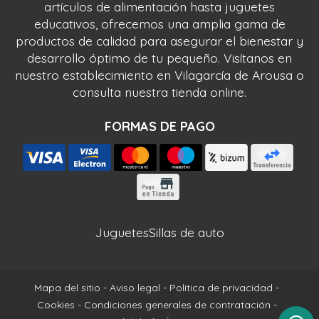
artículos de alimentación hasta juguetes
educativos, ofrecemos una amplia gama de
productos de calidad para asegurar el bienestar y
desarrollo óptimo de tu pequeño. Visítanos en
nuestro establecimiento en Vilagarcía de Arousa o
consulta nuestra tienda online.
FORMAS DE PAGO
Juguetes
Sillas de auto
Mapa del sitio
-
Aviso legal
-
Política de privacidad
-
Cookies
-
Condiciones generales de contratación
-