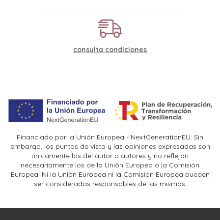
consulta condiciones
Financiado por la Unión Europea - NextGenerationEU. Sin
embargo, los puntos de vista y las opiniones expresadas son
únicamente los del autor o autores y no reflejan
necesariamente los de la Unión Europea o la Comisión
Europea. Ni la Unión Europea ni la Comisión Europea pueden
ser consideradas responsables de las mismas.