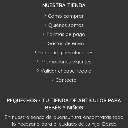
NUESTRA TIENDA
Cómo comprar
Quiénes somos
Formas de pago
Gastos de envío
Garantía y devoluciones
Promociones vigentes
Validar cheque regalo
Contacto
PEQUECHOS - TU TIENDA DE ARTÍCULOS PARA
BEBÉS Y NIÑOS
En nuestra tienda de puericultura, encontrarás todo
lo necesario para el cuidado de tu hijo. Desde