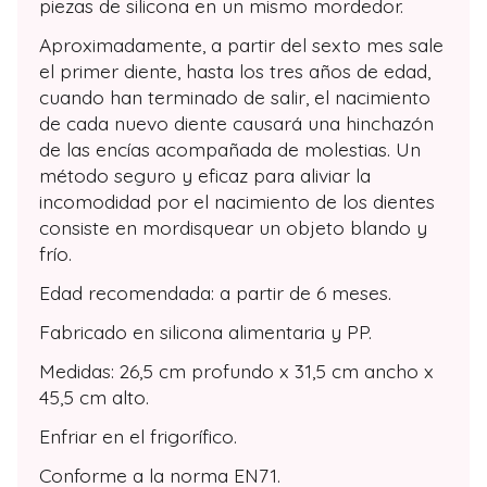
piezas de silicona en un mismo mordedor.
Aproximadamente, a partir del sexto mes sale
el primer diente, hasta los tres años de edad,
cuando han terminado de salir, el nacimiento
de cada nuevo diente causará una hinchazón
de las encías acompañada de molestias. Un
método seguro y eficaz para aliviar la
incomodidad por el nacimiento de los dientes
consiste en mordisquear un objeto blando y
frío.
Edad recomendada: a partir de 6 meses.
Fabricado en silicona alimentaria y PP.
Medidas: 26,5 cm profundo x 31,5 cm ancho x
45,5 cm alto.
Enfriar en el frigorífico.
Conforme a la norma EN71.