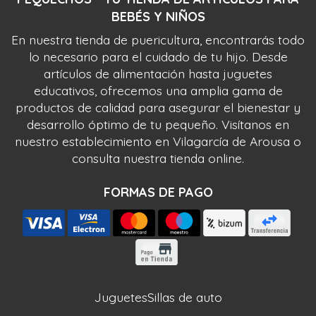
BEBÉS Y NIÑOS
En nuestra tienda de puericultura, encontrarás todo
lo necesario para el cuidado de tu hijo. Desde
artículos de alimentación hasta juguetes
educativos, ofrecemos una amplia gama de
productos de calidad para asegurar el bienestar y
desarrollo óptimo de tu pequeño. Visítanos en
nuestro establecimiento en Vilagarcía de Arousa o
consulta nuestra tienda online.
FORMAS DE PAGO
Juguetes
Sillas de auto