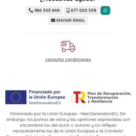
986 503 848
677 020 558
ENVIAR EMAIL
consulta condiciones
Financiado por la Unión Europea - NextGenerationEU. Sin
embargo, los puntos de vista y las opiniones expresadas son
únicamente los del autor o autores y no reflejan
necesariamente los de la Unión Europea o la Comisión