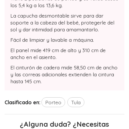
los 5,4 kg a los 13,6 kg.
La capucha desmontable sirve para dar
soporte a la cabeza del bebé, protegerle del
sol y dar intimidad para amamantarlo.
Fácil de limpiar y lavable a máquina.
El panel mide 419 cm de alto y 310 cm de
ancho en el asiento.
El cinturón de cadera mide 58,50 cm de ancho
y las correas adicionales extienden la cintura
hasta 145 cm.
Clasificado en:
Porteo
Tula
¿Alguna duda? ¿Necesitas