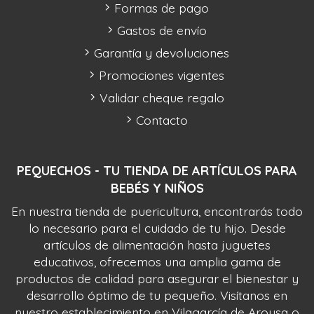
Formas de pago
Gastos de envío
Garantía y devoluciones
Promociones vigentes
Validar cheque regalo
Contacto
PEQUECHOS - TU TIENDA DE ARTÍCULOS PARA
BEBÉS Y NIÑOS
En nuestra tienda de puericultura, encontrarás todo
lo necesario para el cuidado de tu hijo. Desde
artículos de alimentación hasta juguetes
educativos, ofrecemos una amplia gama de
productos de calidad para asegurar el bienestar y
desarrollo óptimo de tu pequeño. Visítanos en
nuestro establecimiento en Vilagarcía de Arousa o