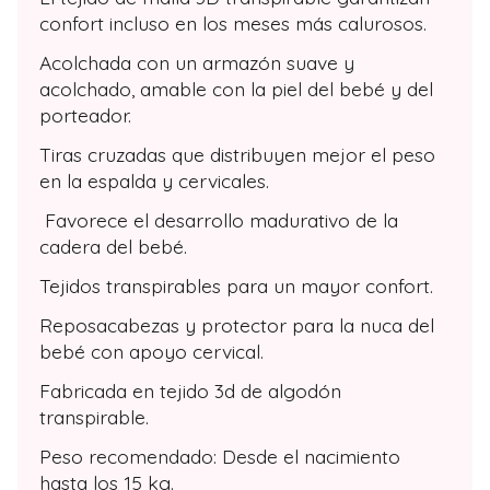
confort incluso en los meses más calurosos.
Acolchada con un armazón suave y
acolchado, amable con la piel del bebé y del
porteador.
Tiras cruzadas que distribuyen mejor el peso
en la espalda y cervicales.
Favorece el desarrollo madurativo de la
cadera del bebé.
Tejidos transpirables para un mayor confort.
Reposacabezas y protector para la nuca del
bebé con apoyo cervical.
Fabricada en tejido 3d de algodón
transpirable.
Peso recomendado: Desde el nacimiento
hasta los 15 kg.