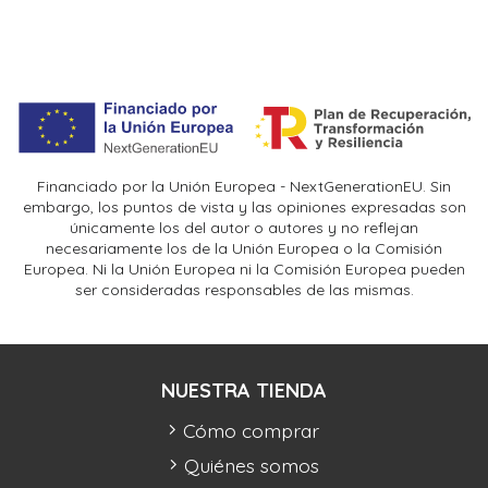
Financiado por la Unión Europea - NextGenerationEU. Sin
embargo, los puntos de vista y las opiniones expresadas son
únicamente los del autor o autores y no reflejan
necesariamente los de la Unión Europea o la Comisión
Europea. Ni la Unión Europea ni la Comisión Europea pueden
ser consideradas responsables de las mismas.
NUESTRA TIENDA
Cómo comprar
Quiénes somos