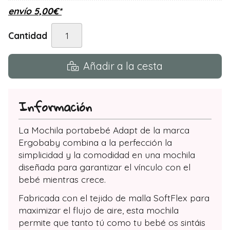
envío
5,00
€
*
Cantidad
Añadir a la cesta
Información
La Mochila portabebé Adapt de la marca
Ergobaby combina a la perfección la
simplicidad y la comodidad en una mochila
diseñada para garantizar el vínculo con el
bebé mientras crece.
Fabricada con el tejido de malla SoftFlex para
maximizar el flujo de aire, esta mochila
permite que tanto tú como tu bebé os sintáis