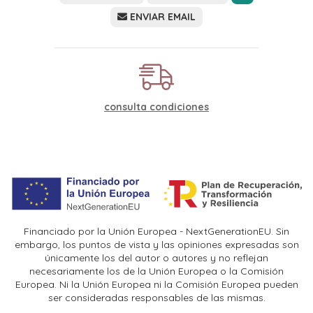
ENVIAR EMAIL
consulta condiciones
Financiado por la Unión Europea - NextGenerationEU. Sin
embargo, los puntos de vista y las opiniones expresadas son
únicamente los del autor o autores y no reflejan
necesariamente los de la Unión Europea o la Comisión
Europea. Ni la Unión Europea ni la Comisión Europea pueden
ser consideradas responsables de las mismas.