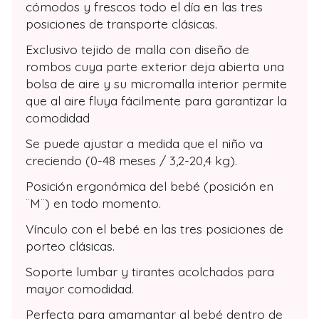
cómodos y frescos todo el día en las tres
posiciones de transporte clásicas.
Exclusivo tejido de malla con diseño de
rombos cuya parte exterior deja abierta una
bolsa de aire y su micromalla interior permite
que al aire fluya fácilmente para garantizar la
comodidad
Se puede ajustar a medida que el niño va
creciendo (0-48 meses / 3,2-20,4 kg).
Posición ergonómica del bebé (posición en
¨M¨) en todo momento.
Vínculo con el bebé en las tres posiciones de
porteo clásicas.
Soporte lumbar y tirantes acolchados para
mayor comodidad.
Perfecta para amamantar al bebé dentro de