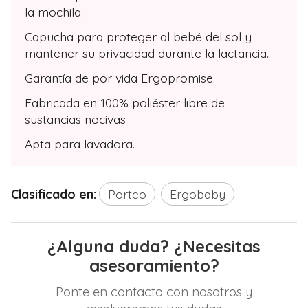
la mochila.
Capucha para proteger al bebé del sol y
mantener su privacidad durante la lactancia.
Garantía de por vida Ergopromise.
Fabricada en 100% poliéster libre de
sustancias nocivas
Apta para lavadora.
Clasificado en:
Porteo
Ergobaby
¿Alguna duda? ¿Necesitas
asesoramiento?
Ponte en contacto con nosotros y