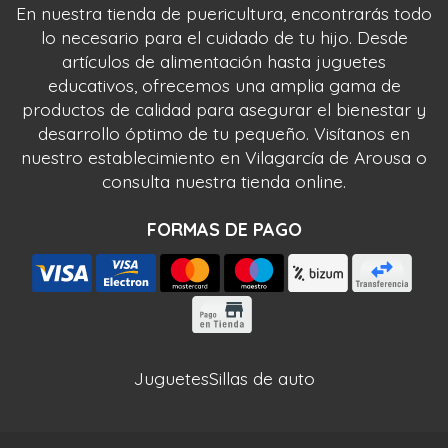
En nuestra tienda de puericultura, encontrarás todo
lo necesario para el cuidado de tu hijo. Desde
artículos de alimentación hasta juguetes
educativos, ofrecemos una amplia gama de
productos de calidad para asegurar el bienestar y
desarrollo óptimo de tu pequeño. Visítanos en
nuestro establecimiento en Vilagarcía de Arousa o
consulta nuestra tienda online.
FORMAS DE PAGO
Juguetes
Sillas de auto