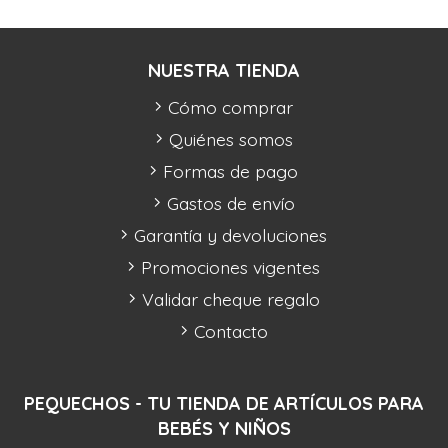
NUESTRA TIENDA
Cómo comprar
Quiénes somos
Formas de pago
Gastos de envío
Garantía y devoluciones
Promociones vigentes
Validar cheque regalo
Contacto
PEQUECHOS - TU TIENDA DE ARTÍCULOS PARA
BEBÉS Y NIÑOS