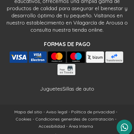
educativos, ofrecemos una amplia gama de
productos de calidad para asegurar el bienestar y
desarrollo óptimo de tu pequeño. Visítanos en
nuestro establecimiento en Vilagarcía de Arousa o
consulta nuestra tienda online.
FORMAS DE PAGO
Juguetes
Sillas de auto
Mapa del sitio
-
Aviso legal
-
Política de privacidad
-
Cookies
-
Condiciones generales de contratación
-
Accesibilidad
-
Área Interna