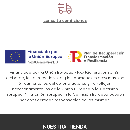
consulta condiciones
Financiado por la Unión Europea - NextGenerationEU. Sin
embargo, los puntos de vista y las opiniones expresadas son
únicamente los del autor o autores y no reflejan
necesariamente los de la Unión Europea o la Comisión
Europea. Ni la Unión Europea ni la Comisión Europea pueden
ser consideradas responsables de las mismas.
NUESTRA TIENDA