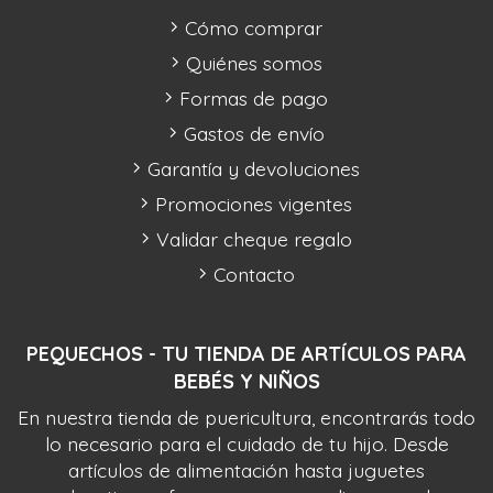
Cómo comprar
Quiénes somos
Formas de pago
Gastos de envío
Garantía y devoluciones
Promociones vigentes
Validar cheque regalo
Contacto
PEQUECHOS - TU TIENDA DE ARTÍCULOS PARA
BEBÉS Y NIÑOS
En nuestra tienda de puericultura, encontrarás todo
lo necesario para el cuidado de tu hijo. Desde
artículos de alimentación hasta juguetes