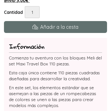
envío
5,00
€
*
Cantidad
Añadir a la cesta
Información
Comienza tu aventura con los bloques Meli del
set Maxi Travel Box 110 piezas.
Esta caja única contiene 110 piezas cuadradas
diseñadas para desarrollar la creatividad.
En este set, los elementos estándar que se
asemejan a las piezas de un rompecabezas
de colores se unen a las piezas para crear
modelos más complejos.