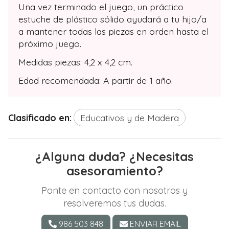
Una vez terminado el juego, un práctico
estuche de plástico sólido ayudará a tu hijo/a
a mantener todas las piezas en orden hasta el
próximo juego.
Medidas piezas: 4,2 x 4,2 cm.
Edad recomendada: A partir de 1 año.
Clasificado en:
Educativos y de Madera
¿Alguna duda? ¿Necesitas
asesoramiento?
Ponte en contacto con nosotros y
resolveremos tus dudas.
986 503 848
ENVIAR EMAIL