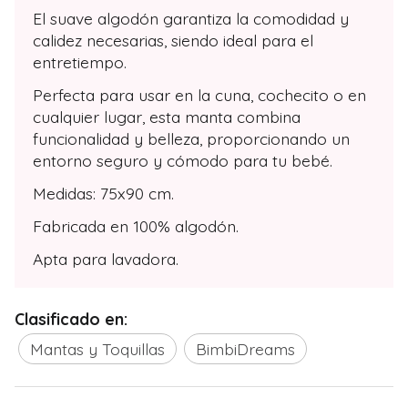
El suave algodón garantiza la comodidad y
calidez necesarias, siendo ideal para el
entretiempo.
Perfecta para usar en la cuna, cochecito o en
cualquier lugar, esta manta combina
funcionalidad y belleza, proporcionando un
entorno seguro y cómodo para tu bebé.
Medidas: 75x90 cm.
Fabricada en 100% algodón.
Apta para lavadora.
Clasificado en:
Mantas y Toquillas
BimbiDreams