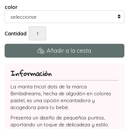
color
Cantidad
Añadir a la cesta
Información
La manta tricot dots de la marca
Bimbidreams, hecha de algodón en colores
pastel, es una opción encantadora y
acogedora para tu bebé.
Presenta un diseño de pequeños puntos,
aportando un toque de delicadeza y estilo.