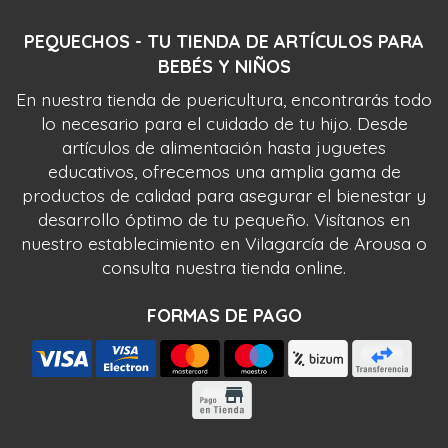
PEQUECHOS - TU TIENDA DE ARTÍCULOS PARA
BEBÉS Y NIÑOS
En nuestra tienda de puericultura, encontrarás todo
lo necesario para el cuidado de tu hijo. Desde
artículos de alimentación hasta juguetes
educativos, ofrecemos una amplia gama de
productos de calidad para asegurar el bienestar y
desarrollo óptimo de tu pequeño. Visítanos en
nuestro establecimiento en Vilagarcía de Arousa o
consulta nuestra tienda online.
FORMAS DE PAGO