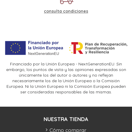
consulta condiciones
Financiado por la Unión Europea - NextGenerationEU. Sin
embargo, los puntos de vista y las opiniones expresadas son
únicamente los del autor o autores y no reflejan
necesariamente los de la Unión Europea o la Comisión
Europea. Ni la Unión Europea ni la Comisión Europea pueden
ser consideradas responsables de las mismas.
NUESTRA TIENDA
Cómo comprar