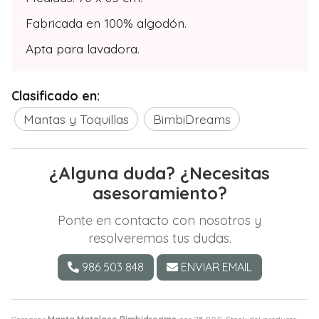
Fabricada en 100% algodón.
Apta para lavadora.
Clasificado en:
Mantas y Toquillas
BimbiDreams
¿Alguna duda? ¿Necesitas
asesoramiento?
Ponte en contacto con nosotros y
resolveremos tus dudas.
986 503 848
ENVIAR EMAIL