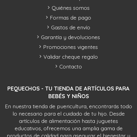
Quiénes somos
Formas de pago
Gastos de envío
Garantía y devoluciones
Promociones vigentes
Validar cheque regalo
Contacto
PEQUECHOS - TU TIENDA DE ARTÍCULOS PARA
BEBÉS Y NIÑOS
En nuestra tienda de puericultura, encontrarás todo
lo necesario para el cuidado de tu hijo. Desde
artículos de alimentación hasta juguetes
educativos, ofrecemos una amplia gama de
productos de calidad para asegurar el bienestar y