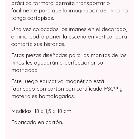
práctico formato permite transportarlo
fácilmente para que la imaginación del niño no
tenga cortapisas.
Una vez colocados los imanes en el decorado,
el niño podrá poner la escena en vertical para
contarte sus historias.
Estas piezas diseñadas para las manitas de los
niños les ayudarán a perfeccionar su
motricidad.
Este juego educativo magnético está
fabricado con cartón con certificado FSC™ y
materiales homologados.
Medidas: 18 x 1,5 x 18 cm.
Fabricado en cartón.