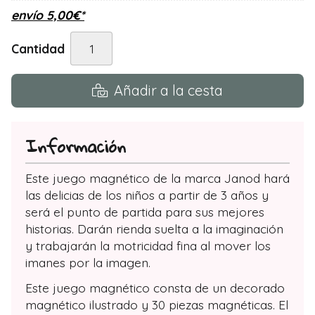
envío
5,00
€
*
Cantidad
Añadir a la cesta
Información
Este juego magnético de la marca Janod hará
las delicias de los niños a partir de 3 años y
será el punto de partida para sus mejores
historias. Darán rienda suelta a la imaginación
y trabajarán la motricidad fina al mover los
imanes por la imagen.
Este juego magnético consta de un decorado
magnético ilustrado y 30 piezas magnéticas. El