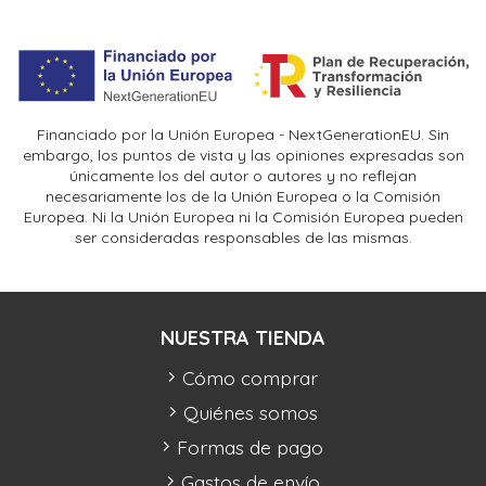
Financiado por la Unión Europea - NextGenerationEU. Sin
embargo, los puntos de vista y las opiniones expresadas son
únicamente los del autor o autores y no reflejan
necesariamente los de la Unión Europea o la Comisión
Europea. Ni la Unión Europea ni la Comisión Europea pueden
ser consideradas responsables de las mismas.
NUESTRA TIENDA
Cómo comprar
Quiénes somos
Formas de pago
Gastos de envío