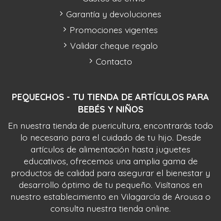
Garantía y devoluciones
Promociones vigentes
Validar cheque regalo
Contacto
PEQUECHOS - TU TIENDA DE ARTÍCULOS PARA
BEBÉS Y NIÑOS
En nuestra tienda de puericultura, encontrarás todo
lo necesario para el cuidado de tu hijo. Desde
artículos de alimentación hasta juguetes
educativos, ofrecemos una amplia gama de
productos de calidad para asegurar el bienestar y
desarrollo óptimo de tu pequeño. Visítanos en
nuestro establecimiento en Vilagarcía de Arousa o
consulta nuestra tienda online.