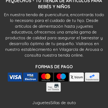
PEQUECHOS - TU TIENDA DE ARTÍCULOS PARA
BEBÉS Y NIÑOS
En nuestra tienda de puericultura, encontrarás todo
lo necesario para el cuidado de tu hijo. Desde
artículos de alimentación hasta juguetes
educativos, ofrecemos una amplia gama de
productos de calidad para asegurar el bienestar y
desarrollo óptimo de tu pequeño. Visítanos en
nuestro establecimiento en Vilagarcía de Arousa o
consulta nuestra tienda online.
FORMAS DE PAGO
Juguetes
Sillas de auto