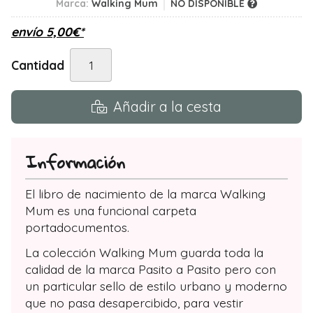
Marca:
Walking Mum
NO DISPONIBLE
envío
5,00
€
*
Cantidad
Añadir a la cesta
Información
El libro de nacimiento de la marca Walking
Mum es una funcional carpeta
portadocumentos.
La colección Walking Mum guarda toda la
calidad de la marca Pasito a Pasito pero con
un particular sello de estilo urbano y moderno
que no pasa desapercibido, para vestir