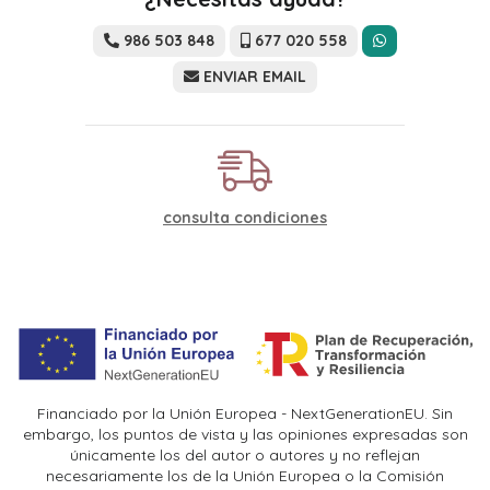
986 503 848
677 020 558
ENVIAR EMAIL
consulta condiciones
Financiado por la Unión Europea - NextGenerationEU. Sin
embargo, los puntos de vista y las opiniones expresadas son
únicamente los del autor o autores y no reflejan
necesariamente los de la Unión Europea o la Comisión