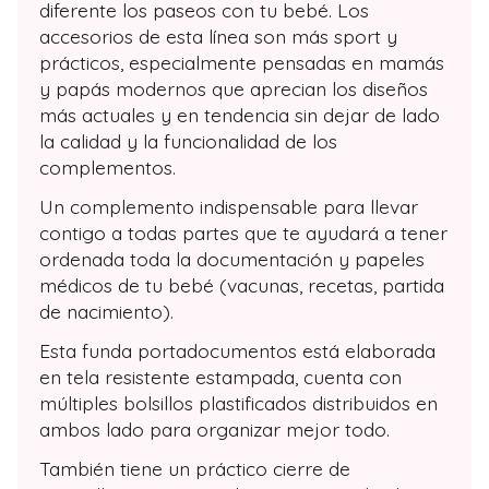
diferente los paseos con tu bebé. Los
accesorios de esta línea son más sport y
prácticos, especialmente pensadas en mamás
y papás modernos que aprecian los diseños
más actuales y en tendencia sin dejar de lado
la calidad y la funcionalidad de los
complementos.
Un complemento indispensable para llevar
contigo a todas partes que te ayudará a tener
ordenada toda la documentación y papeles
médicos de tu bebé (vacunas, recetas, partida
de nacimiento).
Esta funda portadocumentos está elaborada
en tela resistente estampada, cuenta con
múltiples bolsillos plastificados distribuidos en
ambos lado para organizar mejor todo.
También tiene un práctico cierre de