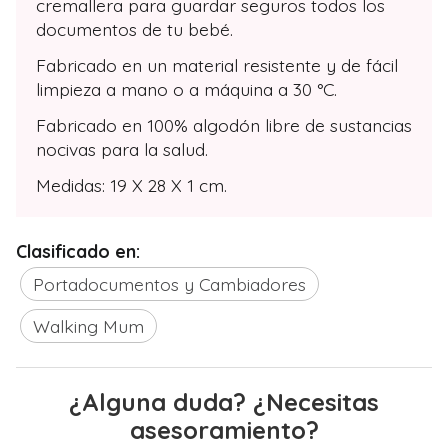
cremallera para guardar seguros todos los
documentos de tu bebé.
Fabricado en un material resistente y de fácil
limpieza a mano o a máquina a 30 °C.
Fabricado en 100% algodón libre de sustancias
nocivas para la salud.
Medidas: 19 X 28 X 1 cm.
Clasificado en:
Portadocumentos y Cambiadores
Walking Mum
¿Alguna duda? ¿Necesitas
asesoramiento?