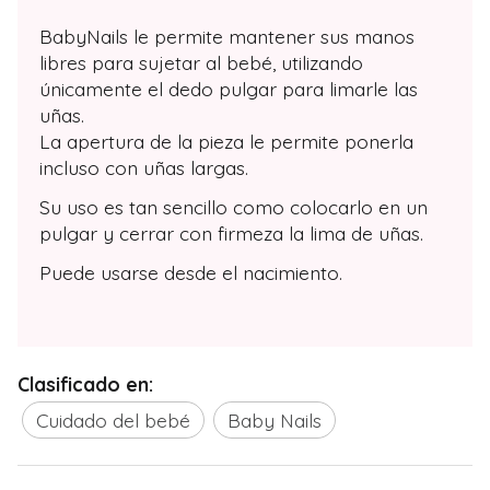
BabyNails le permite mantener sus manos
libres para sujetar al bebé, utilizando
únicamente el dedo pulgar para limarle las
uñas.
La apertura de la pieza le permite ponerla
incluso con uñas largas.
Su uso es tan sencillo como colocarlo en un
pulgar y cerrar con firmeza la lima de uñas.
Puede usarse desde el nacimiento.
Clasificado en:
Cuidado del bebé
Baby Nails