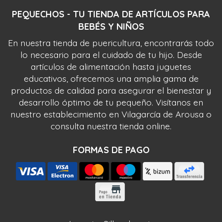
PEQUECHOS - TU TIENDA DE ARTÍCULOS PARA
BEBÉS Y NIÑOS
En nuestra tienda de puericultura, encontrarás todo
lo necesario para el cuidado de tu hijo. Desde
artículos de alimentación hasta juguetes
educativos, ofrecemos una amplia gama de
productos de calidad para asegurar el bienestar y
desarrollo óptimo de tu pequeño. Visítanos en
nuestro establecimiento en Vilagarcía de Arousa o
consulta nuestra tienda online.
FORMAS DE PAGO