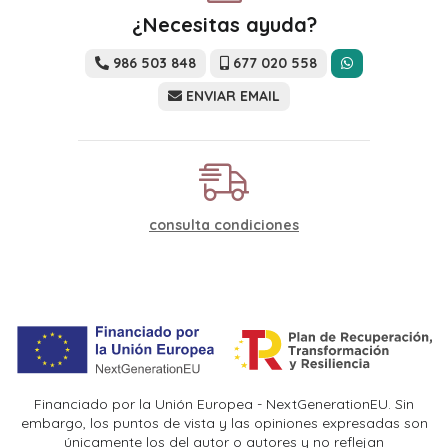
¿Necesitas ayuda?
986 503 848
677 020 558
ENVIAR EMAIL
consulta condiciones
Financiado por la Unión Europea - NextGenerationEU. Sin
embargo, los puntos de vista y las opiniones expresadas son
únicamente los del autor o autores y no reflejan