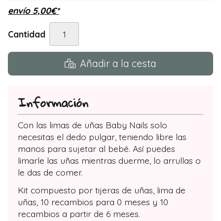
envío
5,00
€
*
Cantidad
Añadir a la cesta
Información
Con las limas de uñas Baby Nails solo
necesitas el dedo pulgar, teniendo libre las
manos para sujetar al bebé. Así puedes
limarle las uñas mientras duerme, lo arrullas o
le das de comer.
Kit compuesto por tijeras de uñas, lima de
uñas, 10 recambios para 0 meses y 10
recambios a partir de 6 meses.