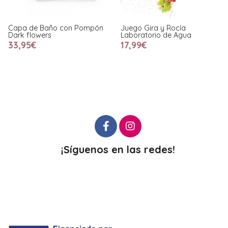
Capa de Baño con Pompón
Juego Gira y Rocía
Dark flowers
Laboratorio de Agua
33,95€
17,99€
¡Síguenos en las redes!