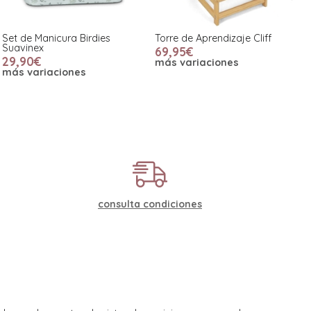
Set de Manicura Birdies
Torre de Aprendizaje Cliff
Suavinex
69,95€
29,90€
más variaciones
más variaciones
consulta condiciones