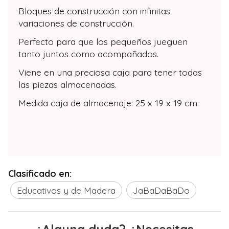
Bloques de construcción con infinitas
variaciones de construcción.
Perfecto para que los pequeños jueguen
tanto juntos como acompañados.
Viene en una preciosa caja para tener todas
las piezas almacenadas.
Medida caja de almacenaje: 25 x 19 x 19 cm.
Clasificado en:
Educativos y de Madera
JaBaDaBaDo