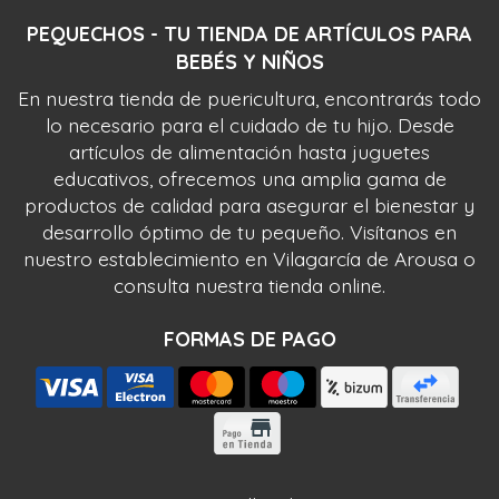
PEQUECHOS - TU TIENDA DE ARTÍCULOS PARA
BEBÉS Y NIÑOS
En nuestra tienda de puericultura, encontrarás todo
lo necesario para el cuidado de tu hijo. Desde
artículos de alimentación hasta juguetes
educativos, ofrecemos una amplia gama de
productos de calidad para asegurar el bienestar y
desarrollo óptimo de tu pequeño. Visítanos en
nuestro establecimiento en Vilagarcía de Arousa o
consulta nuestra tienda online.
FORMAS DE PAGO