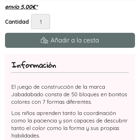
envío
5,00
€
*
Cantidad
Añadir a la cesta
Información
El juego de construcción de la marca
Jabadabado consta de 50 bloques en bonitos
colores con 7 formas diferentes.
Los niños aprenden tanto la coordinación
como la paciencia y son capaces de descubrir
tanto el color como la forma y sus propias
habilidades.