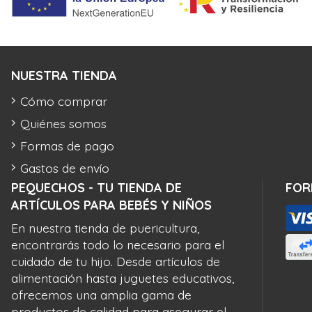
NUESTRA TIENDA
Cómo comprar
Quiénes somos
Formas de pago
Gastos de envío
PEQUECHOS - TU TIENDA DE
FOR
ARTÍCULOS PARA BEBÉS Y NIÑOS
En nuestra tienda de puericultura,
encontrarás todo lo necesario para el
cuidado de tu hijo. Desde artículos de
alimentación hasta juguetes educativos,
ofrecemos una amplia gama de
productos de calidad para asegurar el