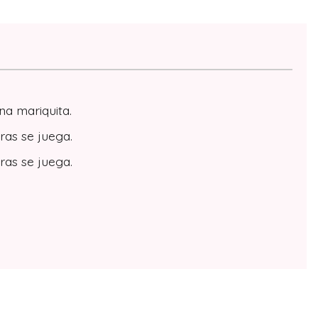
na mariquita.
ras se juega.
ras se juega.