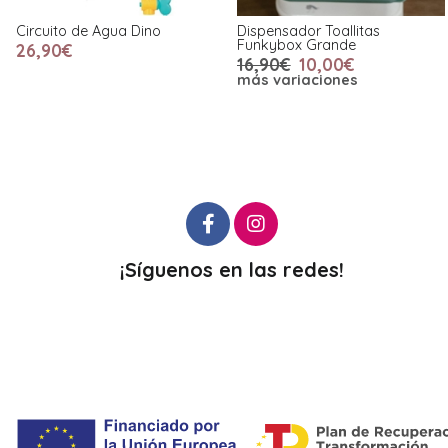
Circuito de Agua Dino
Dispensador Toallitas
Funkybox Grande
26,90€
16,90€
10,00€
más variaciones
¡Síguenos en las redes!