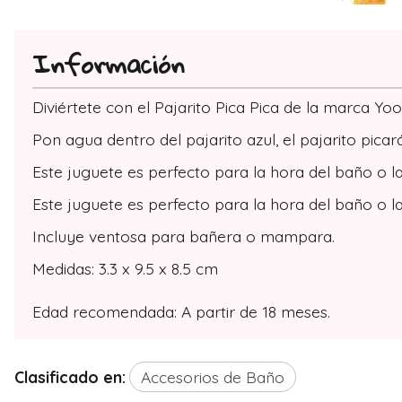
Información
Diviértete con el Pajarito Pica Pica de la marca Yo
Pon agua dentro del pajarito azul, el pajarito pica
Este juguete es perfecto para la hora del baño o la
Este juguete es perfecto para la hora del baño o la
Incluye ventosa para bañera o mampara.
Medidas: 3.3 x 9.5 x 8.5 cm
Edad recomendada: A partir de 18 meses.
Clasificado en:
Accesorios de Baño