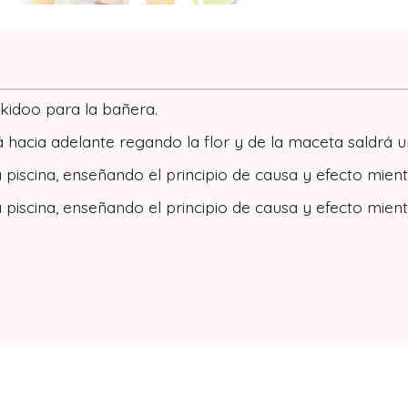
okidoo para la bañera.
rá hacia adelante regando la flor y de la maceta saldrá u
 piscina, enseñando el principio de causa y efecto mient
 piscina, enseñando el principio de causa y efecto mient