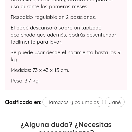
uso durante los primeros meses.
Respaldo regulable en 2 posiciones.
El bebé descansará sobre un tapizado
acolchado que además, podrás desenfundar
fácilmente para lavar.
Se puede usar desde el nacimiento hasta los 9
kg.
Medidas: 73 x 43 x 15 cm.
Peso: 3,7 kg.
Clasificado en:
Hamacas y columpios
Jané
¿Alguna duda? ¿Necesitas