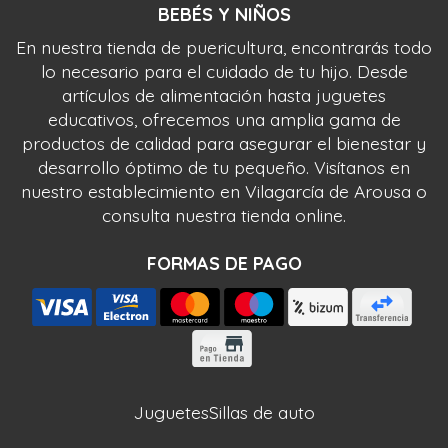
BEBÉS Y NIÑOS
En nuestra tienda de puericultura, encontrarás todo
lo necesario para el cuidado de tu hijo. Desde
artículos de alimentación hasta juguetes
educativos, ofrecemos una amplia gama de
productos de calidad para asegurar el bienestar y
desarrollo óptimo de tu pequeño. Visítanos en
nuestro establecimiento en Vilagarcía de Arousa o
consulta nuestra tienda online.
FORMAS DE PAGO
Juguetes
Sillas de auto