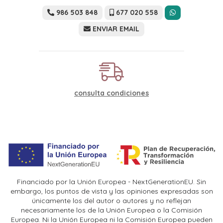
986 503 848
677 020 558
ENVIAR EMAIL
consulta condiciones
Financiado por la Unión Europea - NextGenerationEU. Sin
embargo, los puntos de vista y las opiniones expresadas son
únicamente los del autor o autores y no reflejan
necesariamente los de la Unión Europea o la Comisión
Europea. Ni la Unión Europea ni la Comisión Europea pueden