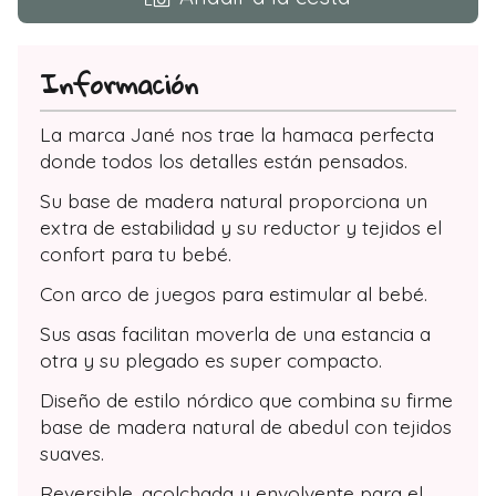
Información
La marca Jané nos trae la hamaca perfecta
donde todos los detalles están pensados.
Su base de madera natural proporciona un
extra de estabilidad y su reductor y tejidos el
confort para tu bebé.
Con arco de juegos para estimular al bebé.
Sus asas facilitan moverla de una estancia a
otra y su plegado es super compacto.
Diseño de estilo nórdico que combina su firme
base de madera natural de abedul con tejidos
suaves.
Reversible, acolchada y envolvente para el