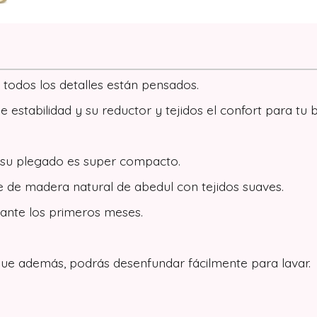
todos los detalles están pensados.
estabilidad y su reductor y tejidos el confort para tu 
y su plegado es super compacto.
e de madera natural de abedul con tejidos suaves.
rante los primeros meses.
ue además, podrás desenfundar fácilmente para lavar.