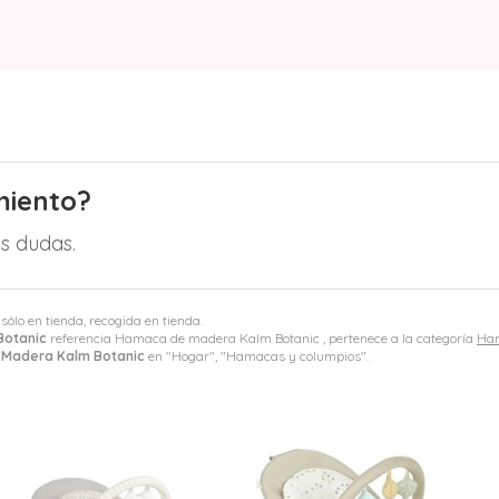
miento?
s dudas.
 sólo en tienda, recogida en tienda.
Botanic
referencia Hamaca de madera Kalm Botanic , pertenece a la categoría
Ham
Madera Kalm Botanic
en "Hogar", "Hamacas y columpios".