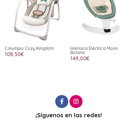
Columpio Cozy Kingdom
Hamaca Eléctrica Moon
Botanic
108,50€
149,00€
¡Síguenos en las redes!