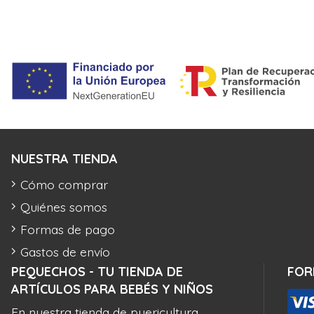
NUESTRA TIENDA
Cómo comprar
Quiénes somos
Formas de pago
Gastos de envío
PEQUECHOS - TU TIENDA DE
FOR
ARTÍCULOS PARA BEBÉS Y NIÑOS
En nuestra tienda de puericultura,