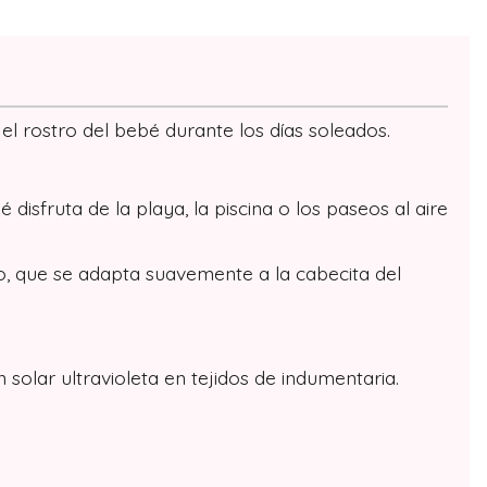
l rostro del bebé durante los días soleados.
disfruta de la playa, la piscina o los paseos al aire
do, que se adapta suavemente a la cabecita del
solar ultravioleta en tejidos de indumentaria.