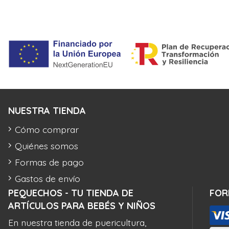
NUESTRA TIENDA
Cómo comprar
Quiénes somos
Formas de pago
Gastos de envío
PEQUECHOS - TU TIENDA DE
FOR
ARTÍCULOS PARA BEBÉS Y NIÑOS
En nuestra tienda de puericultura,