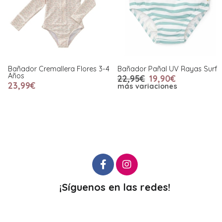
Bañador Cremallera Flores 3-4
Bañador Pañal UV Rayas Surf
Años
22,95€
19,90€
23,99€
más variaciones
¡Síguenos en las redes!