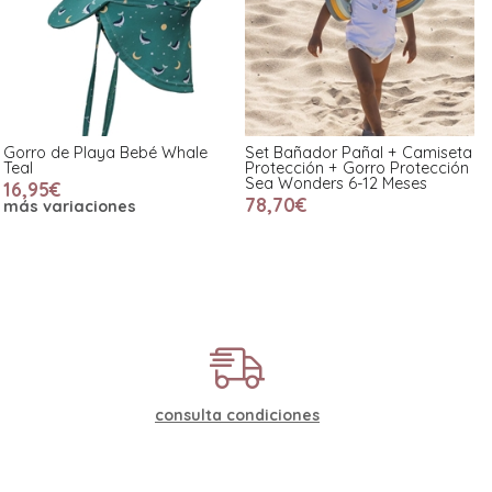
Gorro de Playa Bebé Whale
Set Bañador Pañal + Camiseta
Teal
Protección + Gorro Protección
Sea Wonders 6-12 Meses
16,95€
78,70€
más variaciones
consulta condiciones