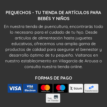
PEQUECHOS - TU TIENDA DE ARTÍCULOS PARA
BEBÉS Y NIÑOS
En nuestra tienda de puericultura, encontrarás todo
lo necesario para el cuidado de tu hijo. Desde
artículos de alimentación hasta juguetes
educativos, ofrecemos una amplia gama de
productos de calidad para asegurar el bienestar y
desarrollo óptimo de tu pequeño. Visítanos en
nuestro establecimiento en Vilagarcía de Arousa o
consulta nuestra tienda online.
FORMAS DE PAGO