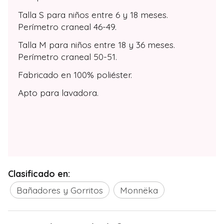
Talla S para niños entre 6 y 18 meses.
Perímetro craneal 46-49.
Talla M para niños entre 18 y 36 meses.
Perímetro craneal 50-51.
Fabricado en 100% poliéster.
Apto para lavadora.
Clasificado en:
Bañadores y Gorritos
Monnëka