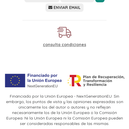
ENVIAR EMAIL
consulta condiciones
Financiado por la Unión Europea - NextGenerationEU. Sin
embargo, los puntos de vista y las opiniones expresadas son
únicamente los del autor o autores y no reflejan
necesariamente los de la Unión Europea o la Comisión
Europea. Ni la Unión Europea ni la Comisión Europea pueden
ser consideradas responsables de las mismas.