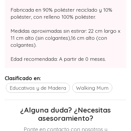
Fabricada en 90% poliéster reciclado y 10%
poliéster, con relleno 100% poliéster.
Medidas aproximadas sin estirar: 22 cm largo x
11 cm alto (sin colgantes),16 cm alto (con
colgantes).
Edad recomendada: A partir de 0 meses.
Clasificado en:
Educativos y de Madera
Walking Mum
¿Alguna duda? ¿Necesitas
asesoramiento?
Ponte en contacto con nosotros y