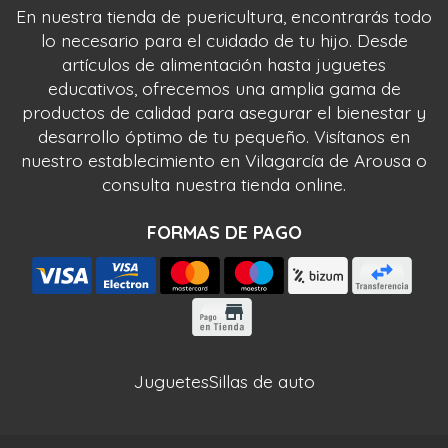
En nuestra tienda de puericultura, encontrarás todo
lo necesario para el cuidado de tu hijo. Desde
artículos de alimentación hasta juguetes
educativos, ofrecemos una amplia gama de
productos de calidad para asegurar el bienestar y
desarrollo óptimo de tu pequeño. Visítanos en
nuestro establecimiento en Vilagarcía de Arousa o
consulta nuestra tienda online.
FORMAS DE PAGO
Juguetes
Sillas de auto