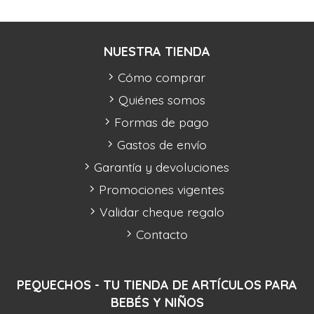
NUESTRA TIENDA
Cómo comprar
Quiénes somos
Formas de pago
Gastos de envío
Garantía y devoluciones
Promociones vigentes
Validar cheque regalo
Contacto
PEQUECHOS - TU TIENDA DE ARTÍCULOS PARA
BEBÉS Y NIÑOS