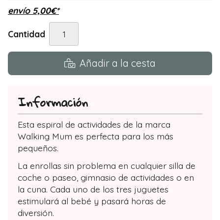
envío
5,00
€
*
Cantidad
Añadir a la cesta
Información
Esta espiral de actividades de la marca
Walking Mum es perfecta para los más
pequeños.
La enrollas sin problema en cualquier silla de
coche o paseo, gimnasio de actividades o en
la cuna. Cada uno de los tres juguetes
estimulará al bebé y pasará horas de
diversión.