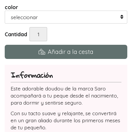
color
Cantidad
Añadir a la cesta
Información
Este adorable doudou de la marca Saro
acompañará a tu peque desde el nacimiento,
para dormir y sentirse seguro.
Con su tacto suave y relajante, se convertirá
en un gran aliado durante los primeros meses
de tu pequeño.