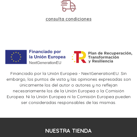
consulta condiciones
Financiado por la Unión Europea - NextGenerationEU. Sin
embargo, los puntos de vista y las opiniones expresadas son
únicamente los del autor o autores y no reflejan
necesariamente los de la Unión Europea o la Comisión
Europea. Ni la Unión Europea ni la Comisión Europea pueden
ser consideradas responsables de las mismas.
NUESTRA TIENDA