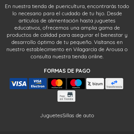
En nuestra tienda de puericultura, encontrarás todo
lo necesario para el cuidado de tu hijo. Desde
artículos de alimentación hasta juguetes
educativos, ofrecemos una amplia gama de
productos de calidad para asegurar el bienestar y
desarrollo óptimo de tu pequeño. Visítanos en
nuestro establecimiento en Vilagarcía de Arousa o
consulta nuestra tienda online.
FORMAS DE PAGO
Juguetes
Sillas de auto