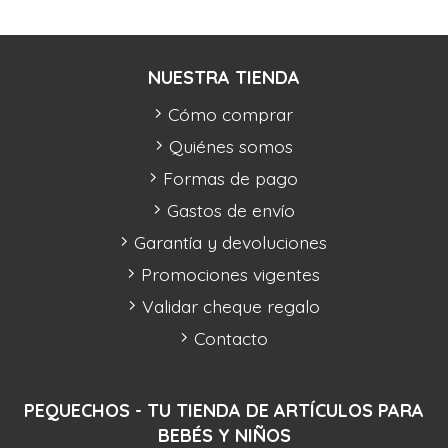
NUESTRA TIENDA
Cómo comprar
Quiénes somos
Formas de pago
Gastos de envío
Garantía y devoluciones
Promociones vigentes
Validar cheque regalo
Contacto
PEQUECHOS - TU TIENDA DE ARTÍCULOS PARA
BEBÉS Y NIÑOS