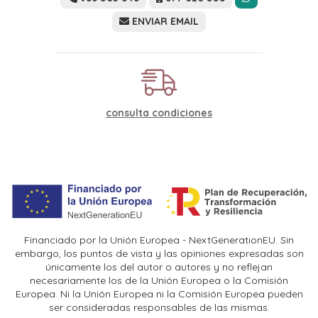
ENVIAR EMAIL
consulta condiciones
Financiado por la Unión Europea - NextGenerationEU. Sin
embargo, los puntos de vista y las opiniones expresadas son
únicamente los del autor o autores y no reflejan
necesariamente los de la Unión Europea o la Comisión
Europea. Ni la Unión Europea ni la Comisión Europea pueden
ser consideradas responsables de las mismas.