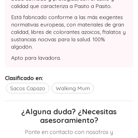
calidad que caracteriza a Pasito a Pasito.
Está fabricado conforme a las más exigentes
normativas europeas, con materiales de gran
calidad, libres de colorantes azoicos, ftalatos y
sustancias nocivas para la salud. 100%
algodón.
Apto para lavadora.
Clasificado en:
Sacos Capazo
Walking Mum
¿Alguna duda? ¿Necesitas
asesoramiento?
Ponte en contacto con nosotros y