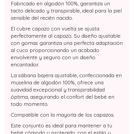
Fabricado en algodón 100%, garantiza un
tacto delicado y transpirable, ideal para la piel
sensible del recién nacido.
El cubre capazo con vuelta se ajusta
perfectamente al capazo. Su diseño ajustable
con gomas garantiza una perfecta adaptación
al cuco proporcionando un acabado
envolvente y seguro con un diseño
encantador.
La sábana bajera ajustable, confeccionada en
muselina de algodón 100%, ofrece una
suavidad excepcional y transpirabilidad
óptima, asegurando el confort del bebé en
todo momento.
Compatible con la mayoría de los capazos.
Este conjunto es ideal para mantener a tu
bebé cómodo y protegido, con el estilo y