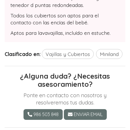
tenedor d puntas redondeadas.
Todos los cubiertos son aptos para el
contacto con las encías del bebé.
Aptos para lavavajillas, incluído en estuche.
Clasificado en:
Vajillas y Cubiertos
Miniland
¿Alguna duda? ¿Necesitas
asesoramiento?
Ponte en contacto con nosotros y
resolveremos tus dudas.
986 503 848
ENVIAR EMAIL