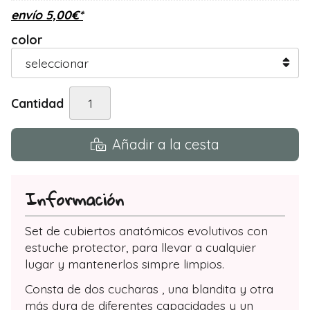
envío
5,00
€
*
color
Cantidad
Añadir a la cesta
Información
Set de cubiertos anatómicos evolutivos con
estuche protector, para llevar a cualquier
lugar y mantenerlos simpre limpios.
Consta de dos cucharas , una blandita y otra
más dura de diferentes capacidades y un