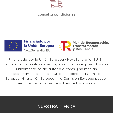
consulta condiciones
Financiado por la Unión Europea - NextGenerationEU. Sin
embargo, los puntos de vista y las opiniones expresadas son
únicamente los del autor o autores y no reflejan
necesariamente los de la Unión Europea o la Comisión
Europea. Ni la Unión Europea ni la Comisión Europea pueden
ser consideradas responsables de las mismas.
NUESTRA TIENDA