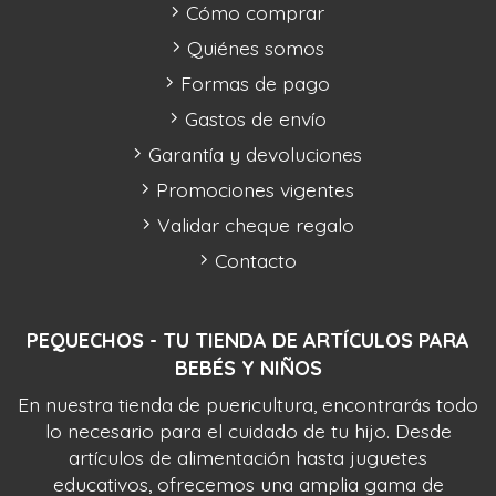
Cómo comprar
Quiénes somos
Formas de pago
Gastos de envío
Garantía y devoluciones
Promociones vigentes
Validar cheque regalo
Contacto
PEQUECHOS - TU TIENDA DE ARTÍCULOS PARA
BEBÉS Y NIÑOS
En nuestra tienda de puericultura, encontrarás todo
lo necesario para el cuidado de tu hijo. Desde
artículos de alimentación hasta juguetes
educativos, ofrecemos una amplia gama de