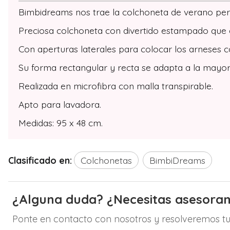
Bimbidreams nos trae la colchoneta de verano perfe
Preciosa colchoneta con divertido estampado que ev
Con aperturas laterales para colocar los arneses 
Su forma rectangular y recta se adapta a la mayorí
Realizada en microfibra con malla transpirable.
Apto para lavadora.
Medidas: 95 x 48 cm.
Clasificado en:
Colchonetas
BimbiDreams
¿Alguna duda? ¿Necesitas asesora
Ponte en contacto con nosotros y resolveremos tu