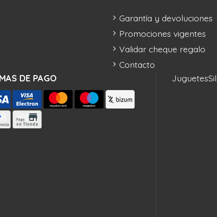
Garantía y devoluciones
Promociones vigentes
Validar cheque regalo
Contacto
MAS DE PAGO
Juguetes
Si