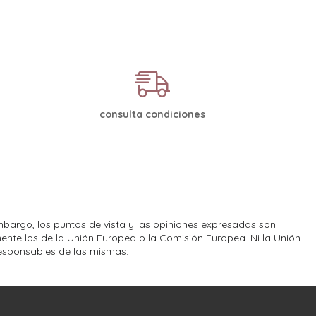
consulta condiciones
bargo, los puntos de vista y las opiniones expresadas son
ente los de la Unión Europea o la Comisión Europea. Ni la Unión
esponsables de las mismas.