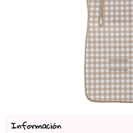
Información