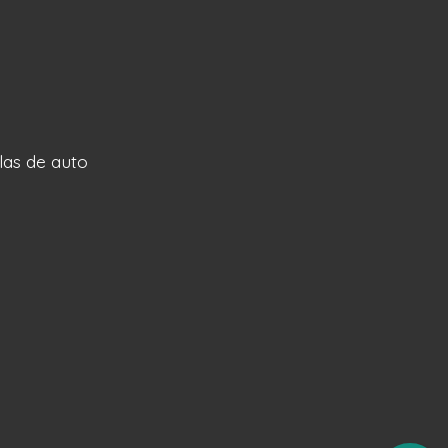
llas de auto