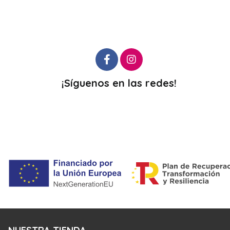
¡Síguenos en las redes!