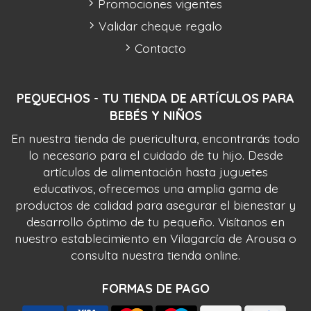
Promociones vigentes
Validar cheque regalo
Contacto
PEQUECHOS - TU TIENDA DE ARTÍCULOS PARA
BEBÉS Y NIÑOS
En nuestra tienda de puericultura, encontrarás todo
lo necesario para el cuidado de tu hijo. Desde
artículos de alimentación hasta juguetes
educativos, ofrecemos una amplia gama de
productos de calidad para asegurar el bienestar y
desarrollo óptimo de tu pequeño. Visítanos en
nuestro establecimiento en Vilagarcía de Arousa o
consulta nuestra tienda online.
FORMAS DE PAGO