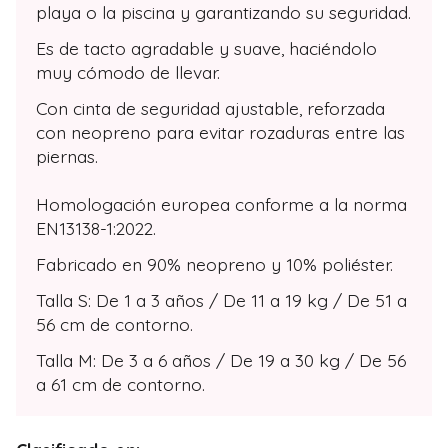
playa o la piscina y garantizando su seguridad.
Es de tacto agradable y suave, haciéndolo
muy cómodo de llevar.
Con cinta de seguridad ajustable, reforzada
con neopreno para evitar rozaduras entre las
piernas.
Homologación europea conforme a la norma
EN13138-1:2022.
Fabricado en 90% neopreno y 10% poliéster.
Talla S: De 1 a 3 años / De 11 a 19 kg / De 51 a
56 cm de contorno.
Talla M: De 3 a 6 años / De 19 a 30 kg / De 56
a 61 cm de contorno.