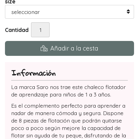
size
Cantidad
Añadir a la cesta
Información
La marca Saro nos trae este chaleco flotador
de aprendizaje para niños de 1 a 3 años.
Es el complemento perfecto para aprender a
nadar de manera cómoda y segura. Dispone
de 8 piezas de flotación que podrán quitarse
poco a poco según mejore la capacidad de
flotar sin ayuda de tu peque, disfrutando de la