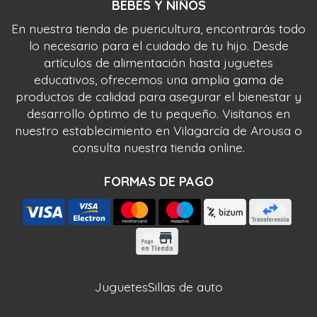
BEBÉS Y NIÑOS
En nuestra tienda de puericultura, encontrarás todo
lo necesario para el cuidado de tu hijo. Desde
artículos de alimentación hasta juguetes
educativos, ofrecemos una amplia gama de
productos de calidad para asegurar el bienestar y
desarrollo óptimo de tu pequeño. Visítanos en
nuestro establecimiento en Vilagarcía de Arousa o
consulta nuestra tienda online.
FORMAS DE PAGO
Juguetes
Sillas de auto