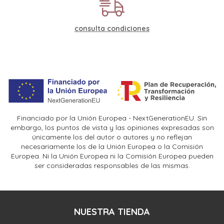
consulta condiciones
Financiado por la Unión Europea - NextGenerationEU. Sin
embargo, los puntos de vista y las opiniones expresadas son
únicamente los del autor o autores y no reflejan
necesariamente los de la Unión Europea o la Comisión
Europea. Ni la Unión Europea ni la Comisión Europea pueden
ser consideradas responsables de las mismas.
NUESTRA TIENDA