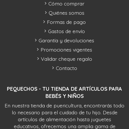
Cómo comprar
Quiénes somos
Formas de pago
Gastos de envío
Garantía y devoluciones
Promociones vigentes
Validar cheque regalo
Contacto
PEQUECHOS - TU TIENDA DE ARTÍCULOS PARA
BEBÉS Y NIÑOS
En nuestra tienda de puericultura, encontrarás todo
lo necesario para el cuidado de tu hijo. Desde
artículos de alimentación hasta juguetes
educativos, ofrecemos una amplia gama de