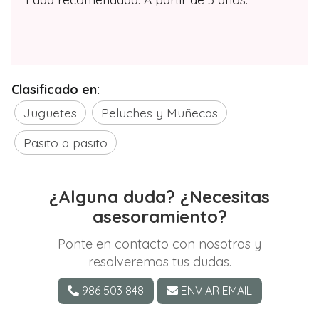
Clasificado en:
Juguetes
Peluches y Muñecas
Pasito a pasito
¿Alguna duda? ¿Necesitas
asesoramiento?
Ponte en contacto con nosotros y
resolveremos tus dudas.
986 503 848
ENVIAR EMAIL