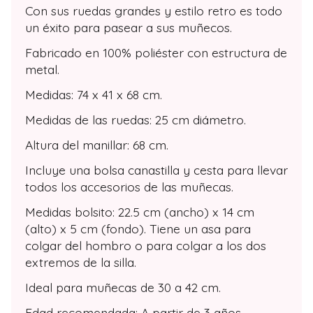
Con sus ruedas grandes y estilo retro es todo
un éxito para pasear a sus muñecos.
Fabricado en 100% poliéster con estructura de
metal.
Medidas: 74 x 41 x 68 cm.
Medidas de las ruedas: 25 cm diámetro.
Altura del manillar: 68 cm.
Incluye una bolsa canastilla y cesta para llevar
todos los accesorios de las muñecas.
Medidas bolsito: 22.5 cm (ancho) x 14 cm
(alto) x 5 cm (fondo). Tiene un asa para
colgar del hombro o para colgar a los dos
extremos de la silla.
Ideal para muñecas de 30 a 42 cm.
Edad recomendada: A partir de 3 años.