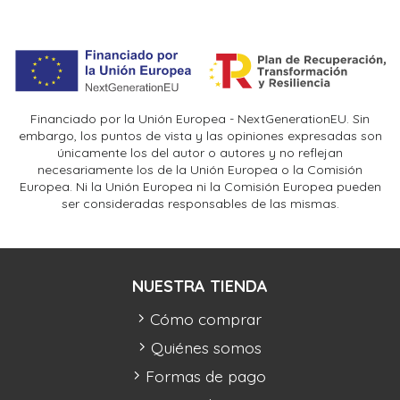
Financiado por la Unión Europea - NextGenerationEU. Sin
embargo, los puntos de vista y las opiniones expresadas son
únicamente los del autor o autores y no reflejan
necesariamente los de la Unión Europea o la Comisión
Europea. Ni la Unión Europea ni la Comisión Europea pueden
ser consideradas responsables de las mismas.
NUESTRA TIENDA
Cómo comprar
Quiénes somos
Formas de pago