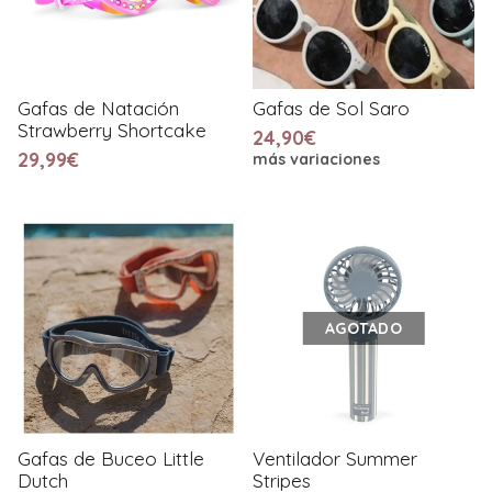
Gafas de Natación
Gafas de Sol Saro
Strawberry Shortcake
24,90€
29,99€
más variaciones
AGOTADO
Gafas de Buceo Little
Ventilador Summer
Dutch
Stripes