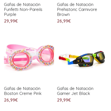
Gafas de Natación
Gafas de Natación
Funfetti Non-Pareils
Prehistoric Carnivore
Purple
Brown
29,99€
26,99€
Gafas de Natación
Gafas de Natación
Boston Creme Pink
Gamer Jet Black
26,99€
29,99€