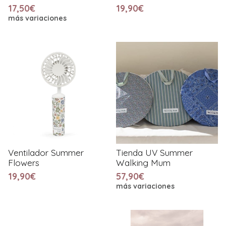
17,50€
19,90€
más variaciones
Ventilador Summer
Tienda UV Summer
Flowers
Walking Mum
19,90€
57,90€
más variaciones