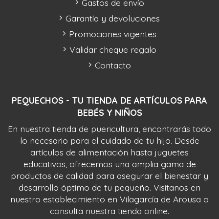
Gastos de envío
Garantía y devoluciones
Promociones vigentes
Validar cheque regalo
Contacto
PEQUECHOS - TU TIENDA DE ARTÍCULOS PARA
BEBÉS Y NIÑOS
En nuestra tienda de puericultura, encontrarás todo
lo necesario para el cuidado de tu hijo. Desde
artículos de alimentación hasta juguetes
educativos, ofrecemos una amplia gama de
productos de calidad para asegurar el bienestar y
desarrollo óptimo de tu pequeño. Visítanos en
nuestro establecimiento en Vilagarcía de Arousa o
consulta nuestra tienda online.