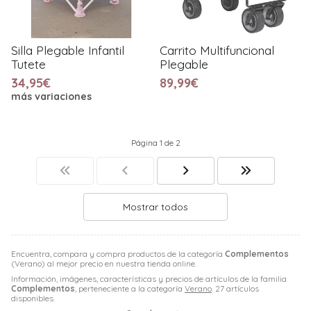
Silla Plegable Infantil
Carrito Multifuncional
Tutete
Plegable
34,95€
89,99€
más variaciones
Página 1 de 2
Mostrar todos
Encuentra, compara y compra productos de la categoría
Complementos
(Verano) al mejor precio en nuestra tienda online.
Información, imágenes, características y precios de artículos de la familia
Complementos
, perteneciente a la categoría
Verano
. 27 artículos
disponibles.