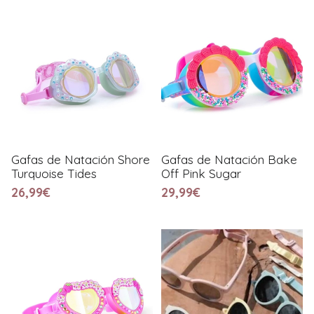
Gafas de Natación Shore
Gafas de Natación Bake
Turquoise Tides
Off Pink Sugar
26,99€
29,99€