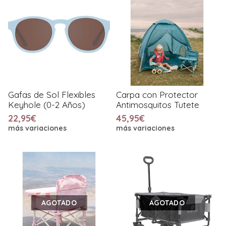
Gafas de Sol Flexibles
Carpa con Protector
Keyhole (0-2 Años)
Antimosquitos Tutete
22,95€
45,95€
más variaciones
más variaciones
AGOTADO
AGOTADO