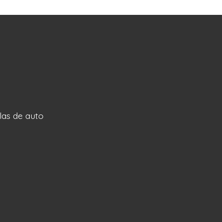
llas de auto