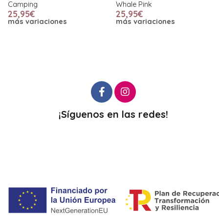
Camping
Whale Pink
25,95€
25,95€
más variaciones
más variaciones
¡Síguenos en las redes!