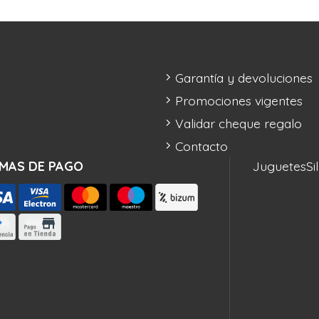
Garantía y devoluciones
Promociones vigentes
Validar cheque regalo
Contacto
MAS DE PAGO
Juguetes
Si