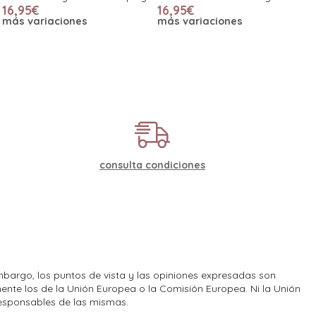
16,95€
16,95€
más variaciones
más variaciones
consulta condiciones
bargo, los puntos de vista y las opiniones expresadas son
ente los de la Unión Europea o la Comisión Europea. Ni la Unión
esponsables de las mismas.