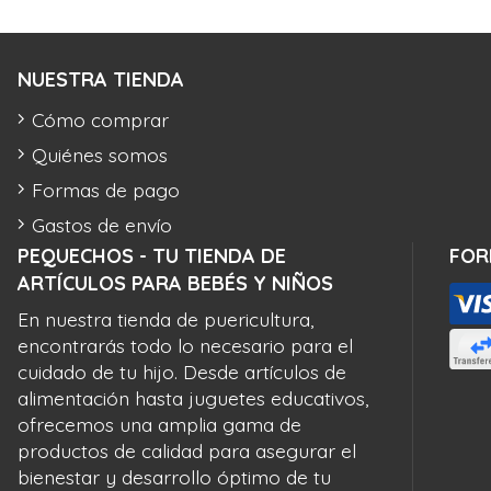
NUESTRA TIENDA
Cómo comprar
Quiénes somos
Formas de pago
Gastos de envío
PEQUECHOS - TU TIENDA DE
FOR
ARTÍCULOS PARA BEBÉS Y NIÑOS
En nuestra tienda de puericultura,
encontrarás todo lo necesario para el
cuidado de tu hijo. Desde artículos de
alimentación hasta juguetes educativos,
ofrecemos una amplia gama de
productos de calidad para asegurar el
bienestar y desarrollo óptimo de tu