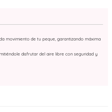
 cada movimiento de tu peque, garantizando máxima
tiéndole disfrutar del aire libre con seguridad y