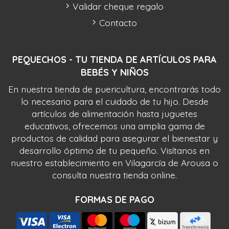
Validar cheque regalo
Contacto
PEQUECHOS - TU TIENDA DE ARTÍCULOS PARA
BEBÉS Y NIÑOS
En nuestra tienda de puericultura, encontrarás todo
lo necesario para el cuidado de tu hijo. Desde
artículos de alimentación hasta juguetes
educativos, ofrecemos una amplia gama de
productos de calidad para asegurar el bienestar y
desarrollo óptimo de tu pequeño. Visítanos en
nuestro establecimiento en Vilagarcía de Arousa o
consulta nuestra tienda online.
FORMAS DE PAGO