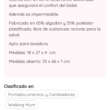
que asegurará el confort del bebé.
Además es impermeable.
Fabricado en 65% algodón y 35% poliéster
plastificado, libre de sustancias nocivas para la
salud.
Apto para lavadora.
Medidas: 18 x 27 x 4 cm.
Medidas abierto: 33 x 66 x 1 cm.
Clasificado en:
Portadocumentos y Cambiadores
Walking Mum