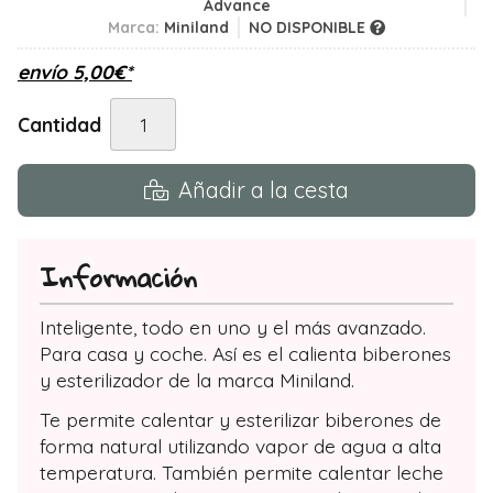
Advance
Marca:
Miniland
NO DISPONIBLE
envío
5,00
€
*
Cantidad
Añadir a la cesta
Información
Inteligente, todo en uno y el más avanzado.
Para casa y coche. Así es el calienta biberones
y esterilizador de la marca Miniland.
Te permite calentar y esterilizar biberones de
forma natural utilizando vapor de agua a alta
temperatura. También permite calentar leche