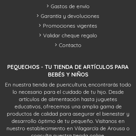
Gastos de envío
Garantía y devoluciones
Promociones vigentes
Validar cheque regalo
Contacto
PEQUECHOS - TU TIENDA DE ARTÍCULOS PARA
BEBÉS Y NIÑOS
En nuestra tienda de puericultura, encontrarás todo
lo necesario para el cuidado de tu hijo. Desde
artículos de alimentación hasta juguetes
educativos, ofrecemos una amplia gama de
productos de calidad para asegurar el bienestar y
desarrollo óptimo de tu pequeño. Visítanos en
nuestro establecimiento en Vilagarcía de Arousa o
consulta nuestra tienda online.