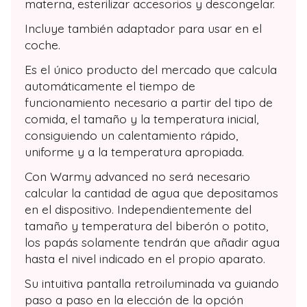
materna, esterilizar accesorios y descongelar.
Incluye también adaptador para usar en el
coche.
Es el único producto del mercado que calcula
automáticamente el tiempo de
funcionamiento necesario a partir del tipo de
comida, el tamaño y la temperatura inicial,
consiguiendo un calentamiento rápido,
uniforme y a la temperatura apropiada.
Con Warmy advanced no será necesario
calcular la cantidad de agua que depositamos
en el dispositivo. Independientemente del
tamaño y temperatura del biberón o potito,
los papás solamente tendrán que añadir agua
hasta el nivel indicado en el propio aparato.
Su intuitiva pantalla retroiluminada va guiando
paso a paso en la elección de la opción