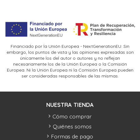
Financiado por la Unión Europea - NextGenerationEU. Sin
embargo, los puntos de vista y las opiniones expresadas son
únicamente los del autor o autores y no reflejan
necesariamente los de la Unión Europea o la Comisión
Europea. Ni la Unión Europea ni la Comisión Europea pueden
ser consideradas responsables de las mismas.
NUESTRA TIENDA
Cómo comprar
Quiénes somos
Formas de pago