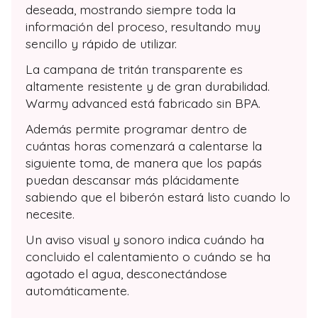
deseada, mostrando siempre toda la
información del proceso, resultando muy
sencillo y rápido de utilizar.
La campana de tritán transparente es
altamente resistente y de gran durabilidad.
Warmy advanced está fabricado sin BPA.
Además permite programar dentro de
cuántas horas comenzará a calentarse la
siguiente toma, de manera que los papás
puedan descansar más plácidamente
sabiendo que el biberón estará listo cuando lo
necesite.
Un aviso visual y sonoro indica cuándo ha
concluido el calentamiento o cuándo se ha
agotado el agua, desconectándose
automáticamente.