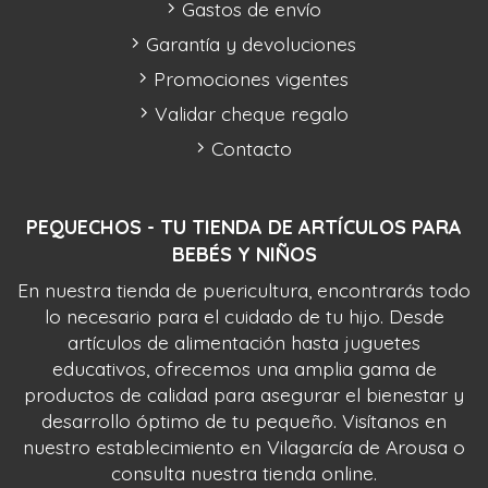
Gastos de envío
Garantía y devoluciones
Promociones vigentes
Validar cheque regalo
Contacto
PEQUECHOS - TU TIENDA DE ARTÍCULOS PARA
BEBÉS Y NIÑOS
En nuestra tienda de puericultura, encontrarás todo
lo necesario para el cuidado de tu hijo. Desde
artículos de alimentación hasta juguetes
educativos, ofrecemos una amplia gama de
productos de calidad para asegurar el bienestar y
desarrollo óptimo de tu pequeño. Visítanos en
nuestro establecimiento en Vilagarcía de Arousa o
consulta nuestra tienda online.