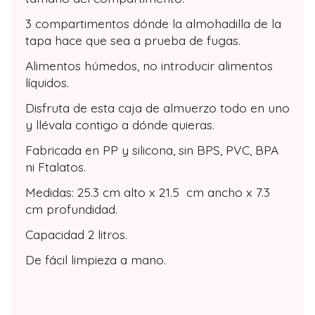
3 compartimentos dónde la almohadilla de la
tapa hace que sea a prueba de fugas.
Alimentos húmedos, no introducir alimentos
líquidos.
Disfruta de esta caja de almuerzo todo en uno
y llévala contigo a dónde quieras.
Fabricada en PP y silicona, sin BPS, PVC, BPA
ni Ftalatos.
Medidas: 25.3 cm alto x 21.5 cm ancho x 7.3
cm profundidad.
Capacidad 2 litros.
De fácil limpieza a mano.