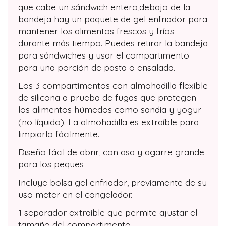
que cabe un sándwich entero,debajo de la
bandeja hay un paquete de gel enfriador para
mantener los alimentos frescos y fríos
durante más tiempo. Puedes retirar la bandeja
para sándwiches y usar el compartimento
para una porción de pasta o ensalada.
Los 3 compartimentos con almohadilla flexible
de silicona a prueba de fugas que protegen
los alimentos húmedos como sandía y yogur
(no líquido). La almohadilla es extraíble para
limpiarlo fácilmente.
Diseño fácil de abrir, con asa y agarre grande
para los peques
Incluye bolsa gel enfriador, previamente de su
uso meter en el congelador.
1 separador extraíble que permite ajustar el
tamaño del compartimento.