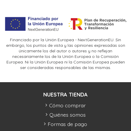
Financiado por la Unión Europea - NextGenerationEU. Sin
embargo, los puntos de vista y las opiniones expresadas son
únicamente los del autor o autores y no reflejan
necesariamente los de la Unión Europea o la Comisión
Europea. Ni la Unión Europea ni la Comisión Europea pueden
ser consideradas responsables de las mismas.
NUESTRA TIENDA
Cómo comprar
Quiénes somos
Formas de pago