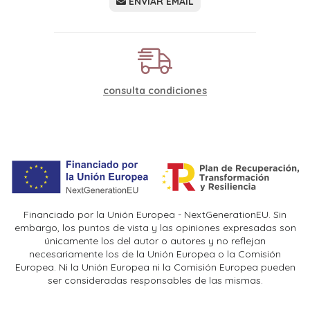
ENVIAR EMAIL
consulta condiciones
Financiado por la Unión Europea - NextGenerationEU. Sin
embargo, los puntos de vista y las opiniones expresadas son
únicamente los del autor o autores y no reflejan
necesariamente los de la Unión Europea o la Comisión
Europea. Ni la Unión Europea ni la Comisión Europea pueden
ser consideradas responsables de las mismas.