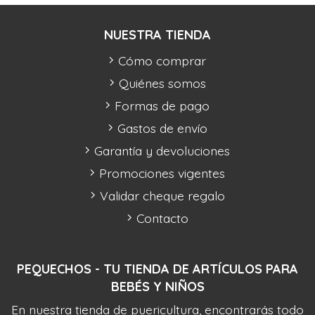
NUESTRA TIENDA
Cómo comprar
Quiénes somos
Formas de pago
Gastos de envío
Garantía y devoluciones
Promociones vigentes
Validar cheque regalo
Contacto
PEQUECHOS - TU TIENDA DE ARTÍCULOS PARA
BEBÉS Y NIÑOS
En nuestra tienda de puericultura, encontrarás todo