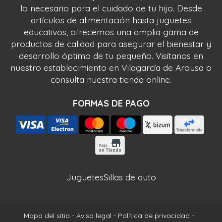
lo necesario para el cuidado de tu hijo. Desde
artículos de alimentación hasta juguetes
educativos, ofrecemos una amplia gama de
productos de calidad para asegurar el bienestar y
desarrollo óptimo de tu pequeño. Visítanos en
nuestro establecimiento en Vilagarcía de Arousa o
consulta nuestra tienda online.
FORMAS DE PAGO
Juguetes
Sillas de auto
Mapa del sitio
-
Aviso legal
-
Política de privacidad
-