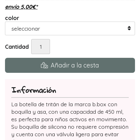
envío
5,00
€
*
color
Cantidad
Añadir a la cesta
Información
La botella de tritán de la marca b.box con
boquilla y asa, con una capacidad de 450 ml,
es perfecta para niños activos en movimiento.
Su boquilla de silicona no requiere compresión
y cuenta con una válvula ligera para evitar