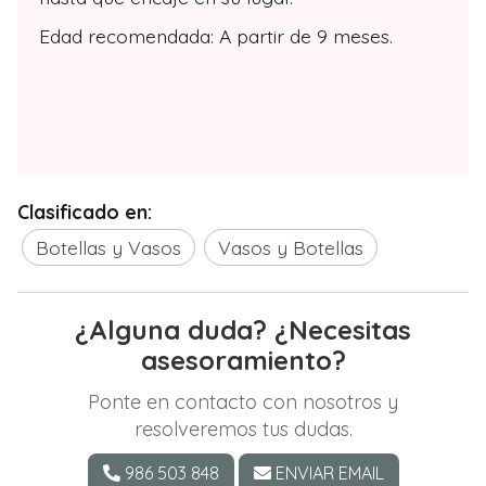
Edad recomendada: A partir de 9 meses.
Clasificado en:
Botellas y Vasos
Vasos y Botellas
¿Alguna duda? ¿Necesitas
asesoramiento?
Ponte en contacto con nosotros y
resolveremos tus dudas.
986 503 848
ENVIAR EMAIL