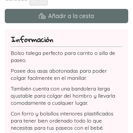
Añadir a la cesta
Información
Bolso talega perfecto para carrito o silla de
paseo.
Posee dos asas abotonadas para poder
colgar facilmente en el manillar.
También cuenta con una bandolera larga
ajustable para colgar del hombro y llevarla
comodamente a cualquier lugar.
Con forro y bolsillos interiores plastificados
para tener bien ordenado todo lo que
necesitas para tus paseos con el bebé.