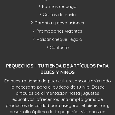
Formas de pago
Gastos de envío
Garantía y devoluciones
Promociones vigentes
Validar cheque regalo
Contacto
PEQUECHOS - TU TIENDA DE ARTÍCULOS PARA
BEBÉS Y NIÑOS
En nuestra tienda de puericultura, encontrarás todo
lo necesario para el cuidado de tu hijo. Desde
artículos de alimentación hasta juguetes
educativos, ofrecemos una amplia gama de
productos de calidad para asegurar el bienestar y
desarrollo óptimo de tu pequeño. Visítanos en