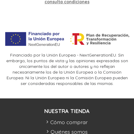
consulta condiciones
Financiado por la Unión Europea - NextGenerationEU. Sin
embargo, los puntos de vista y las opiniones expresadas son
únicamente los del autor o autores y no reflejan
necesariamente los de la Unión Europea o la Comisión
Europea. Ni la Unión Europea ni la Comisión Europea pueden
ser consideradas responsables de las mismas.
NUESTRA TIENDA
Cómo comprar
Quiénes somos