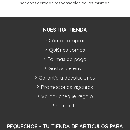
ser consideradas responsables de las mismas.
NUESTRA TIENDA
Cómo comprar
Quiénes somos
Formas de pago
Gastos de envío
Garantía y devoluciones
Promociones vigentes
Validar cheque regalo
Contacto
PEQUECHOS - TU TIENDA DE ARTÍCULOS PARA