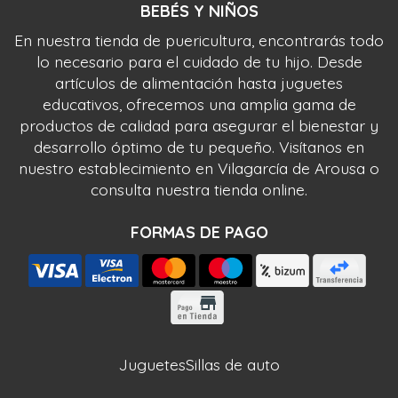
BEBÉS Y NIÑOS
En nuestra tienda de puericultura, encontrarás todo
lo necesario para el cuidado de tu hijo. Desde
artículos de alimentación hasta juguetes
educativos, ofrecemos una amplia gama de
productos de calidad para asegurar el bienestar y
desarrollo óptimo de tu pequeño. Visítanos en
nuestro establecimiento en Vilagarcía de Arousa o
consulta nuestra tienda online.
FORMAS DE PAGO
Juguetes
Sillas de auto