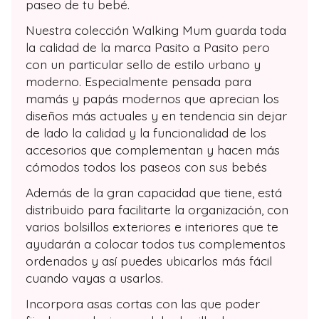
paseo de tu bebé.
Nuestra colección Walking Mum guarda toda
la calidad de la marca Pasito a Pasito pero
con un particular sello de estilo urbano y
moderno. Especialmente pensada para
mamás y papás modernos que aprecian los
diseños más actuales y en tendencia sin dejar
de lado la calidad y la funcionalidad de los
accesorios que complementan y hacen más
cómodos todos los paseos con sus bebés
Además de la gran capacidad que tiene, está
distribuido para facilitarte la organización, con
varios bolsillos exteriores e interiores que te
ayudarán a colocar todos tus complementos
ordenados y así puedes ubicarlos más fácil
cuando vayas a usarlos.
Incorpora asas cortas con las que poder