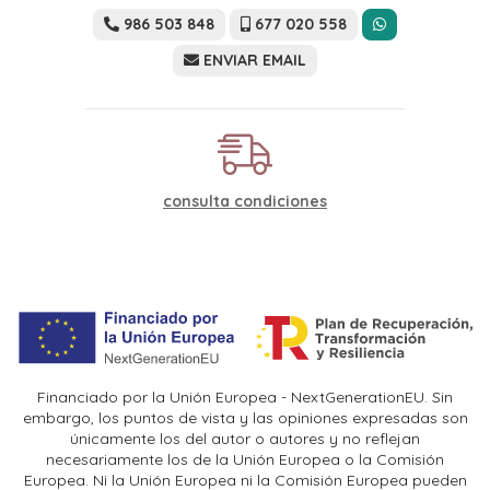
986 503 848
677 020 558
ENVIAR EMAIL
consulta condiciones
Financiado por la Unión Europea - NextGenerationEU. Sin
embargo, los puntos de vista y las opiniones expresadas son
únicamente los del autor o autores y no reflejan
necesariamente los de la Unión Europea o la Comisión
Europea. Ni la Unión Europea ni la Comisión Europea pueden