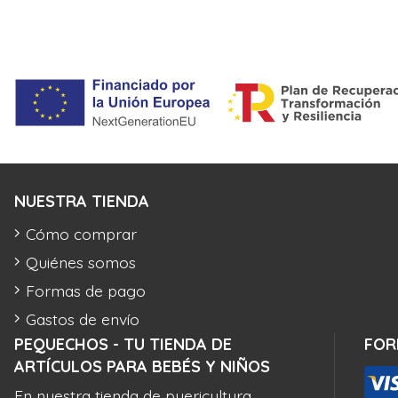
NUESTRA TIENDA
Cómo comprar
Quiénes somos
Formas de pago
Gastos de envío
PEQUECHOS - TU TIENDA DE
FOR
ARTÍCULOS PARA BEBÉS Y NIÑOS
En nuestra tienda de puericultura,