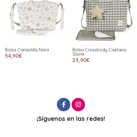
Bolsa Canastilla Nara
Bolsa Crossbody Caetana
Stone
54,90€
29,90€
¡Síguenos en las redes!