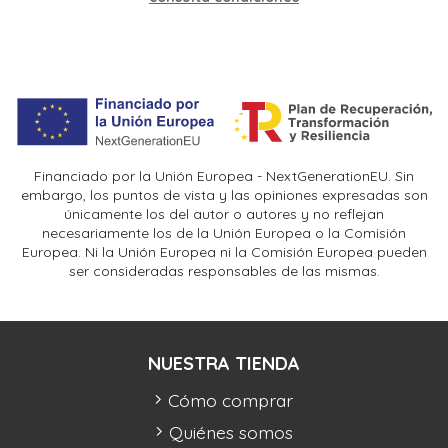
Financiado por la Unión Europea - NextGenerationEU. Sin
embargo, los puntos de vista y las opiniones expresadas son
únicamente los del autor o autores y no reflejan
necesariamente los de la Unión Europea o la Comisión
Europea. Ni la Unión Europea ni la Comisión Europea pueden
ser consideradas responsables de las mismas.
NUESTRA TIENDA
Cómo comprar
Quiénes somos