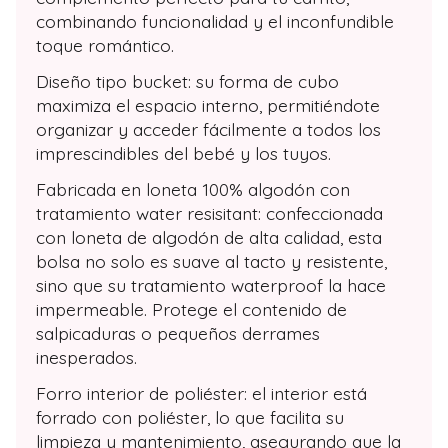
combinando funcionalidad y el inconfundible
toque romántico.
Diseño tipo bucket: su forma de cubo
maximiza el espacio interno, permitiéndote
organizar y acceder fácilmente a todos los
imprescindibles del bebé y los tuyos.
Fabricada en loneta 100% algodón con
tratamiento water resisitant: confeccionada
con loneta de algodón de alta calidad, esta
bolsa no solo es suave al tacto y resistente,
sino que su tratamiento waterproof la hace
impermeable. Protege el contenido de
salpicaduras o pequeños derrames
inesperados.
Forro interior de poliéster: el interior está
forrado con poliéster, lo que facilita su
limpieza y mantenimiento, asegurando que la