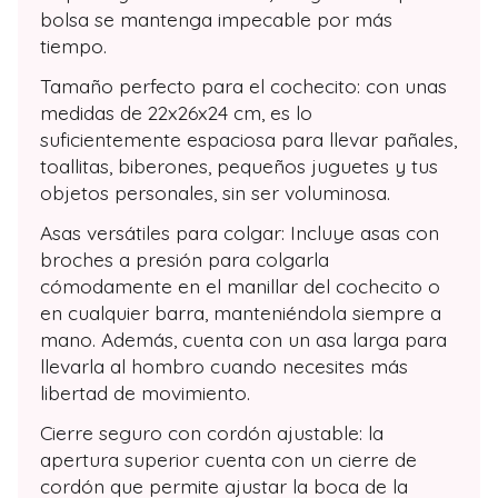
bolsa se mantenga impecable por más
tiempo.
Tamaño perfecto para el cochecito: con unas
medidas de 22x26x24 cm, es lo
suficientemente espaciosa para llevar pañales,
toallitas, biberones, pequeños juguetes y tus
objetos personales, sin ser voluminosa.
Asas versátiles para colgar: Incluye asas con
broches a presión para colgarla
cómodamente en el manillar del cochecito o
en cualquier barra, manteniéndola siempre a
mano. Además, cuenta con un asa larga para
llevarla al hombro cuando necesites más
libertad de movimiento.
Cierre seguro con cordón ajustable: la
apertura superior cuenta con un cierre de
cordón que permite ajustar la boca de la