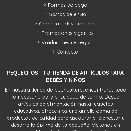
Formas de pago
Gastos de envío
Garantía y devoluciones
Promociones vigentes
Validar cheque regalo
Contacto
PEQUECHOS - TU TIENDA DE ARTÍCULOS PARA
BEBÉS Y NIÑOS
En nuestra tienda de puericultura, encontrarás todo
lo necesario para el cuidado de tu hijo. Desde
artículos de alimentación hasta juguetes
educativos, ofrecemos una amplia gama de
productos de calidad para asegurar el bienestar y
desarrollo óptimo de tu pequeño. Visítanos en