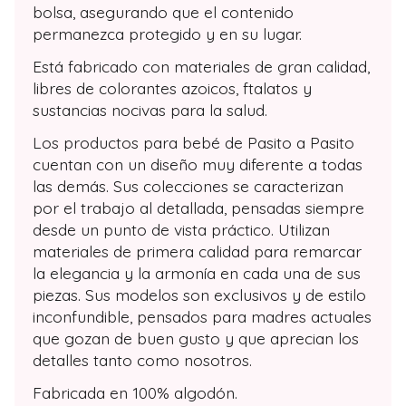
bolsa, asegurando que el contenido
permanezca protegido y en su lugar.
Está fabricado con materiales de gran calidad,
libres de colorantes azoicos, ftalatos y
sustancias nocivas para la salud.
Los productos para bebé de Pasito a Pasito
cuentan con un diseño muy diferente a todas
las demás. Sus colecciones se caracterizan
por el trabajo al detallada, pensadas siempre
desde un punto de vista práctico. Utilizan
materiales de primera calidad para remarcar
la elegancia y la armonía en cada una de sus
piezas. Sus modelos son exclusivos y de estilo
inconfundible, pensados para madres actuales
que gozan de buen gusto y que aprecian los
detalles tanto como nosotros.
Fabricada en 100% algodón.