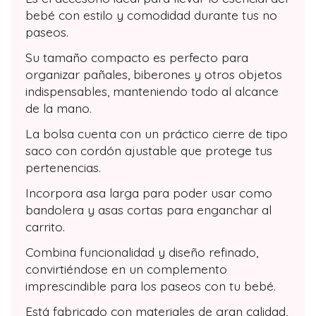
bebé con estilo y comodidad durante tus no
paseos.
Su tamaño compacto es perfecto para
organizar pañales, biberones y otros objetos
indispensables, manteniendo todo al alcance
de la mano.
La bolsa cuenta con un práctico cierre de tipo
saco con cordón ajustable que protege tus
pertenencias.
Incorpora asa larga para poder usar como
bandolera y asas cortas para enganchar al
carrito.
Combina funcionalidad y diseño refinado,
convirtiéndose en un complemento
imprescindible para los paseos con tu bebé.
Está fabricado con materiales de gran calidad,