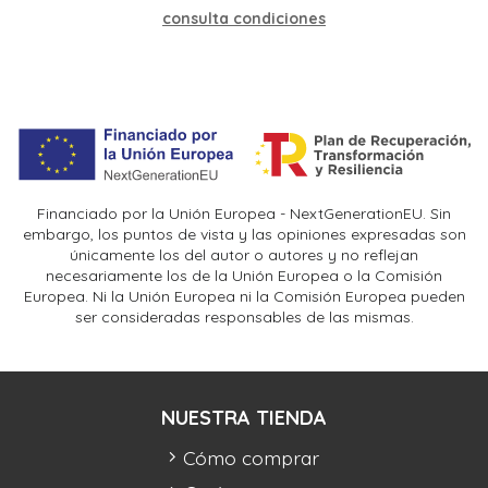
consulta condiciones
Financiado por la Unión Europea - NextGenerationEU. Sin
embargo, los puntos de vista y las opiniones expresadas son
únicamente los del autor o autores y no reflejan
necesariamente los de la Unión Europea o la Comisión
Europea. Ni la Unión Europea ni la Comisión Europea pueden
ser consideradas responsables de las mismas.
NUESTRA TIENDA
Cómo comprar