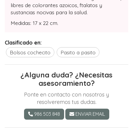
libres de colorantes azoicos, ftalatos y
sustancias nocivas para la salud.
Medidas: 17 x 22 cm.
Clasificado en:
Bolsos cochecito
Pasito a pasito
¿Alguna duda? ¿Necesitas
asesoramiento?
Ponte en contacto con nosotros y
resolveremos tus dudas.
986 503 848
ENVIAR EMAIL