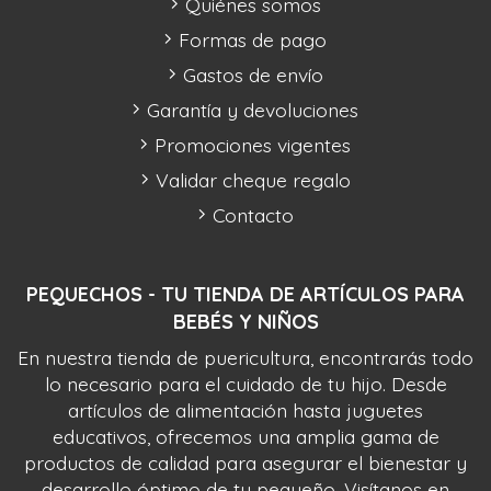
Quiénes somos
Formas de pago
Gastos de envío
Garantía y devoluciones
Promociones vigentes
Validar cheque regalo
Contacto
PEQUECHOS - TU TIENDA DE ARTÍCULOS PARA
BEBÉS Y NIÑOS
En nuestra tienda de puericultura, encontrarás todo
lo necesario para el cuidado de tu hijo. Desde
artículos de alimentación hasta juguetes
educativos, ofrecemos una amplia gama de
productos de calidad para asegurar el bienestar y
desarrollo óptimo de tu pequeño. Visítanos en