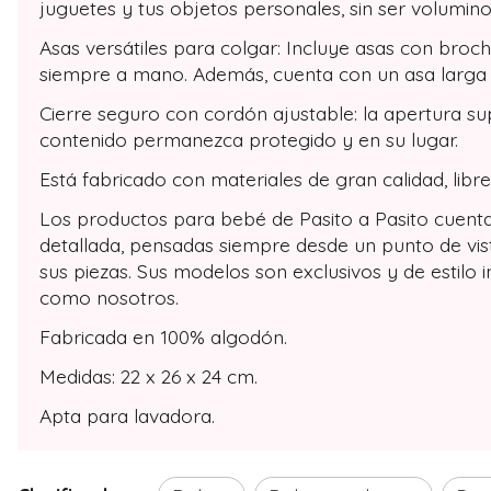
juguetes y tus objetos personales, sin ser volumino
Asas versátiles para colgar: Incluye asas con bro
siempre a mano. Además, cuenta con un asa larga 
Cierre seguro con cordón ajustable: la apertura su
contenido permanezca protegido y en su lugar.
Está fabricado con materiales de gran calidad, libre
Los productos para bebé de Pasito a Pasito cuentan
detallada, pensadas siempre desde un punto de vist
sus piezas. Sus modelos son exclusivos y de estilo
como nosotros.
Fabricada en 100% algodón.
Medidas: 22 x 26 x 24 cm.
Apta para lavadora.