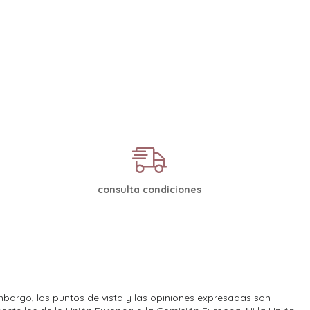
consulta condiciones
bargo, los puntos de vista y las opiniones expresadas son