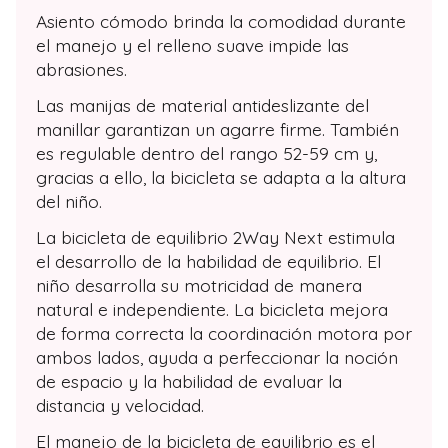
Asiento cómodo brinda la comodidad durante
el manejo y el relleno suave impide las
abrasiones.
Las manijas de material antideslizante del
manillar garantizan un agarre firme. También
es regulable dentro del rango 52-59 cm y,
gracias a ello, la bicicleta se adapta a la altura
del niño.
La bicicleta de equilibrio 2Way Next estimula
el desarrollo de la habilidad de equilibrio. El
niño desarrolla su motricidad de manera
natural e independiente. La bicicleta mejora
de forma correcta la coordinación motora por
ambos lados, ayuda a perfeccionar la noción
de espacio y la habilidad de evaluar la
distancia y velocidad.
El manejo de la bicicleta de equilibrio es el