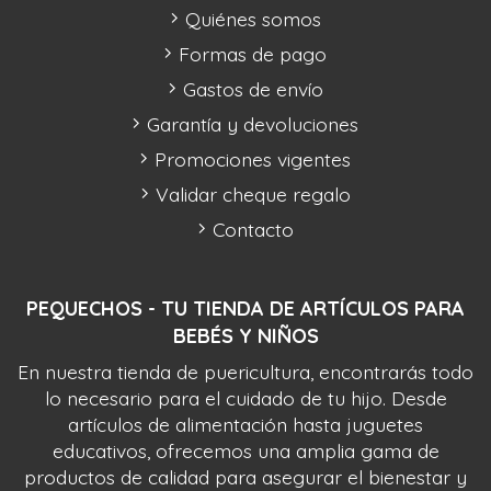
Quiénes somos
Formas de pago
Gastos de envío
Garantía y devoluciones
Promociones vigentes
Validar cheque regalo
Contacto
PEQUECHOS - TU TIENDA DE ARTÍCULOS PARA
BEBÉS Y NIÑOS
En nuestra tienda de puericultura, encontrarás todo
lo necesario para el cuidado de tu hijo. Desde
artículos de alimentación hasta juguetes
educativos, ofrecemos una amplia gama de
productos de calidad para asegurar el bienestar y