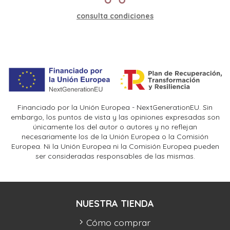
consulta condiciones
Financiado por la Unión Europea - NextGenerationEU. Sin
embargo, los puntos de vista y las opiniones expresadas son
únicamente los del autor o autores y no reflejan
necesariamente los de la Unión Europea o la Comisión
Europea. Ni la Unión Europea ni la Comisión Europea pueden
ser consideradas responsables de las mismas.
NUESTRA TIENDA
Cómo comprar