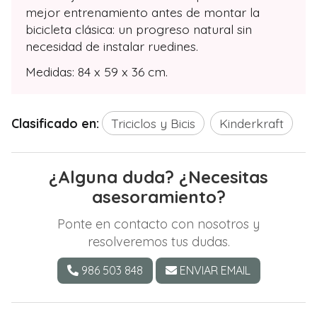
mejor entrenamiento antes de montar la
bicicleta clásica: un progreso natural sin
necesidad de instalar ruedines.
Medidas: 84 x 59 x 36 cm.
Clasificado en:
Triciclos y Bicis
Kinderkraft
¿Alguna duda? ¿Necesitas
asesoramiento?
Ponte en contacto con nosotros y
resolveremos tus dudas.
986 503 848
ENVIAR EMAIL