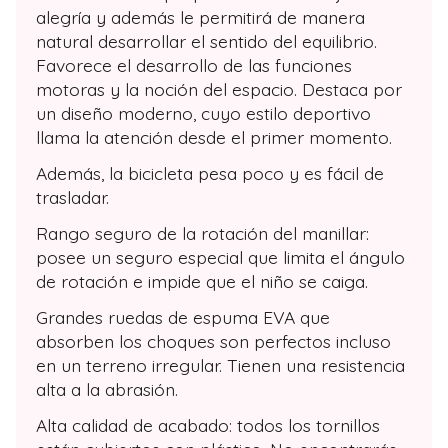
alegría y además le permitirá de manera
natural desarrollar el sentido del equilibrio.
Favorece el desarrollo de las funciones
motoras y la noción del espacio. Destaca por
un diseño moderno, cuyo estilo deportivo
llama la atención desde el primer momento.
Además, la bicicleta pesa poco y es fácil de
trasladar.
Rango seguro de la rotación del manillar:
posee un seguro especial que limita el ángulo
de rotación e impide que el niño se caiga.
Grandes ruedas de espuma EVA que
absorben los choques son perfectos incluso
en un terreno irregular. Tienen una resistencia
alta a la abrasión.
Alta calidad de acabado: todos los tornillos