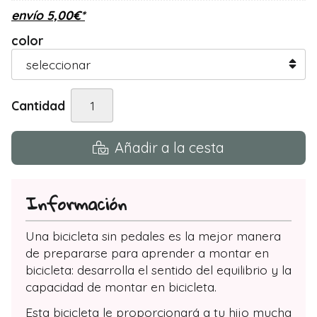
envío
5,00
€
*
color
Cantidad
Añadir a la cesta
Información
Una bicicleta sin pedales es la mejor manera
de prepararse para aprender a montar en
bicicleta: desarrolla el sentido del equilibrio y la
capacidad de montar en bicicleta.
Esta bicicleta le proporcionará a tu hijo mucha