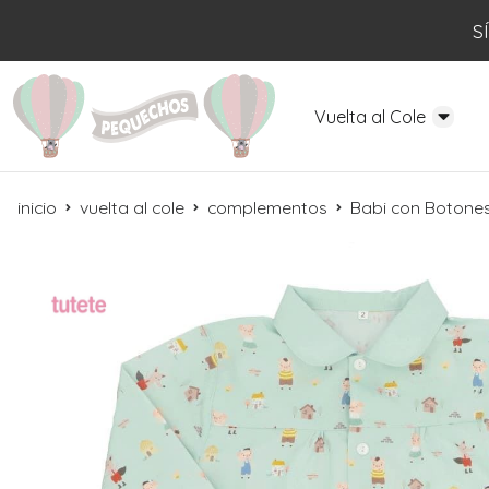
S
Vuelta al Cole
inicio
vuelta al cole
complementos
Babi con Botones 