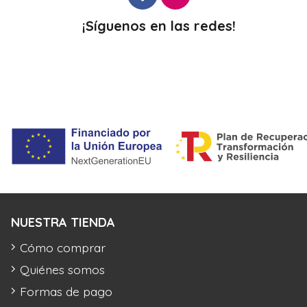
¡Síguenos en las redes!
NUESTRA TIENDA
Cómo comprar
Quiénes somos
Formas de pago