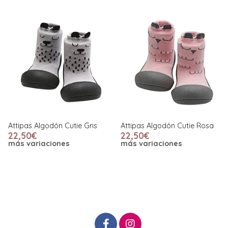
Attipas Algodón Cutie Gris
Attipas Algodón Cutie Rosa
22,50€
22,50€
más variaciones
más variaciones