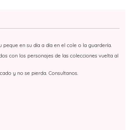
peque en su día a día en el cole o la guardería.
dos con los personajes de las colecciones vuelta al
cado y no se pierda. Consultanos.