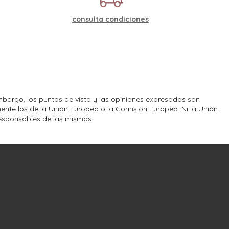
consulta condiciones
bargo, los puntos de vista y las opiniones expresadas son
ente los de la Unión Europea o la Comisión Europea. Ni la Unión
esponsables de las mismas.