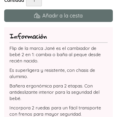
Añadir a la cesta
Información
Flip de la marca Jané es el cambiador de
bebé 2 en 1: cambia o baña al peque desde
recién nacido.
Es superligera y resistente, con chasis de
aluminio.
Bañera ergonómica para 2 etapas. Con
antideslizante interior para la seguridad del
bebé.
Incorpora 2 ruedas para un fácil transporte
con frenos para mayor seguridad.