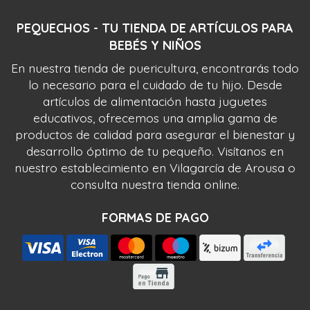
PEQUECHOS - TU TIENDA DE ARTÍCULOS PARA
BEBÉS Y NIÑOS
En nuestra tienda de puericultura, encontrarás todo
lo necesario para el cuidado de tu hijo. Desde
artículos de alimentación hasta juguetes
educativos, ofrecemos una amplia gama de
productos de calidad para asegurar el bienestar y
desarrollo óptimo de tu pequeño. Visítanos en
nuestro establecimiento en Vilagarcía de Arousa o
consulta nuestra tienda online.
FORMAS DE PAGO