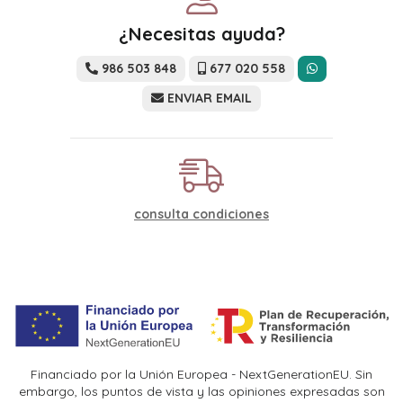
¿Necesitas ayuda?
986 503 848
677 020 558
ENVIAR EMAIL
consulta condiciones
Financiado por la Unión Europea - NextGenerationEU. Sin
embargo, los puntos de vista y las opiniones expresadas son