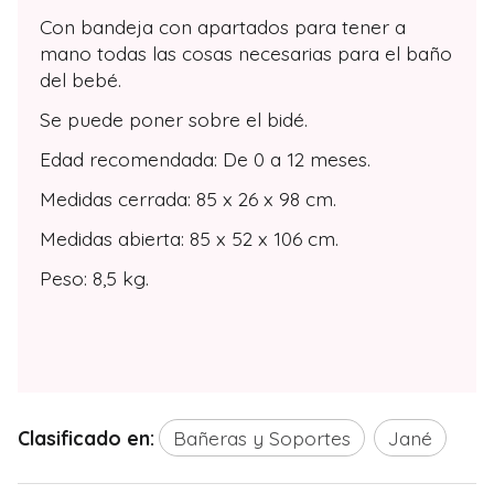
Con bandeja con apartados para tener a
mano todas las cosas necesarias para el baño
del bebé.
Se puede poner sobre el bidé.
Edad recomendada: De 0 a 12 meses.
Medidas cerrada: 85 x 26 x 98 cm.
Medidas abierta: 85 x 52 x 106 cm.
Peso: 8,5 kg.
Clasificado en:
Bañeras y Soportes
Jané