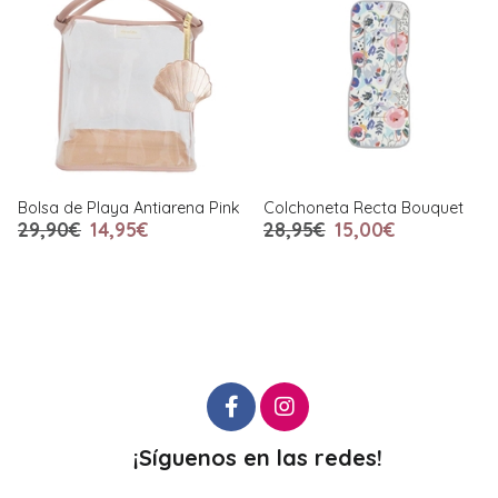
Bolsa de Playa Antiarena Pink
Colchoneta Recta Bouquet
29,90€
14,95€
28,95€
15,00€
¡Síguenos en las redes!