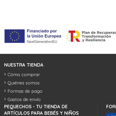
NUESTRA TIENDA
Cómo comprar
Quiénes somos
Formas de pago
Gastos de envío
PEQUECHOS - TU TIENDA DE
FOR
ARTÍCULOS PARA BEBÉS Y NIÑOS