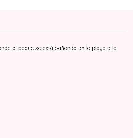
uando el peque se está bañando en la playa o la