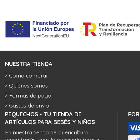
NUESTRA TIENDA
Cómo comprar
Quiénes somos
Formas de pago
Gastos de envío
PEQUECHOS - TU TIENDA DE
FOR
ARTÍCULOS PARA BEBÉS Y NIÑOS
En nuestra tienda de puericultura,
encontrarás todo lo necesario para el