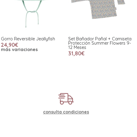
Gorro Reversible Jeallyfish
Set Bañador Pañal + Camiseta
Protección Summer Flowers 9-
24,90€
12 Meses
más variaciones
31,80€
consulta condiciones