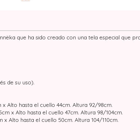
ëka que ha sido creado con una tela especial que prote
és de su uso).
 x Alto hasta el cuello 44cm. Altura 92/98cm.
cm x Alto hasta el cuello 47cm. Altura 98/104cm.
 x Alto hasta el cuello 50cm. Altura 104/110cm.