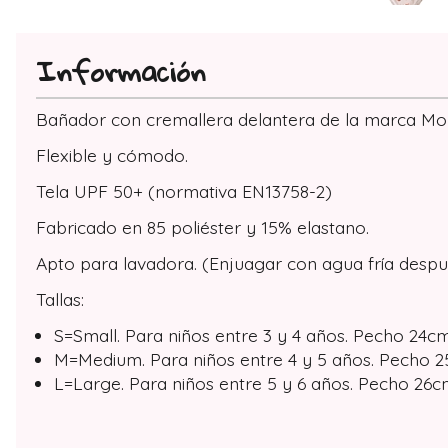
Información
Bañador con cremallera delantera de la marca Monn
Flexible y cómodo.
Tela UPF 50+ (normativa EN13758-2)
Fabricado en 85 poliéster y 15% elastano.
Apto para lavadora. (Enjuagar con agua fría despu
Tallas:
S=Small. Para niños entre 3 y 4 años. Pecho 24cm
M=Medium. Para niños entre 4 y 5 años. Pecho 25
L=Large. Para niños entre 5 y 6 años. Pecho 26cm