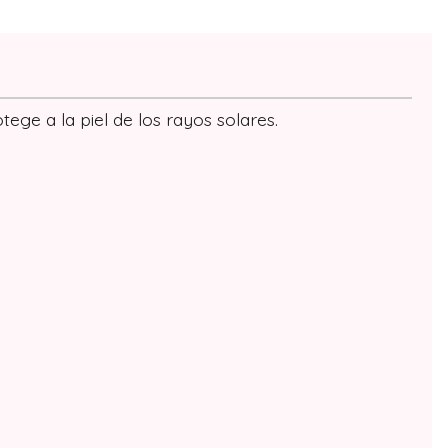
ge a la piel de los rayos solares.