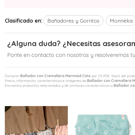
Clasificado en:
Bañadores y Gorritos
Monnëka
¿Alguna duda? ¿Necesitas asesora
Ponte en contacto con nosotros y resolveremos tu
Comprar
Bañador con Cremallera Mermaid Cats
por
25,95
€
. Stock del prod
Precio, información, características e imágenes de
Bañador con Cremallera 
Encuentra productos relacionados y de similares características a
Bañador co