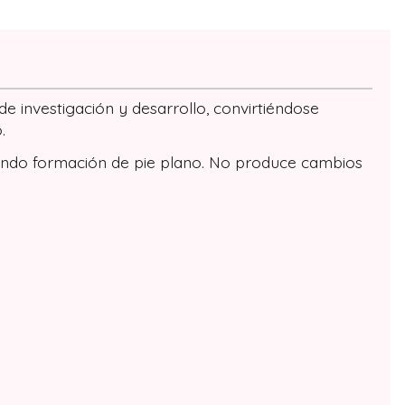
 investigación y desarrollo, convirtiéndose
.
niendo formación de pie plano. No produce cambios