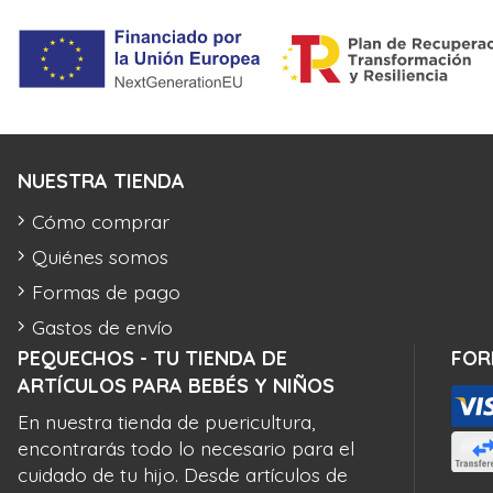
NUESTRA TIENDA
Cómo comprar
Quiénes somos
Formas de pago
Gastos de envío
PEQUECHOS - TU TIENDA DE
FOR
ARTÍCULOS PARA BEBÉS Y NIÑOS
En nuestra tienda de puericultura,
encontrarás todo lo necesario para el
cuidado de tu hijo. Desde artículos de