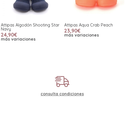
Attipas Algodón Shooting Star
Attipas Aqua Crab Peach
Navy
23,90€
24,90€
más variaciones
más variaciones
consulta condiciones