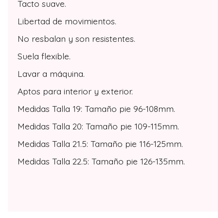
Tacto suave.
Libertad de movimientos.
No resbalan y son resistentes.
Suela flexible.
Lavar a máquina.
Aptos para interior y exterior.
Medidas Talla 19: Tamaño pie 96-108mm.
Medidas Talla 20: Tamaño pie 109-115mm.
Medidas Talla 21.5: Tamaño pie 116-125mm.
Medidas Talla 22.5: Tamaño pie 126-135mm.