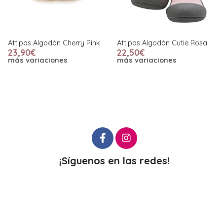
Attipas Algodón Cherry Pink
Attipas Algodón Cutie Rosa
23,90€
22,50€
más variaciones
más variaciones
¡Síguenos en las redes!