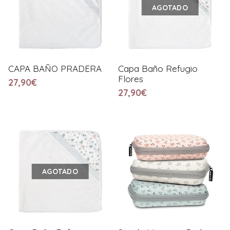
AGOTADO
CAPA BAÑO PRADERA
Capa Baño Refugio
Flores
27,90€
27,90€
AGOTADO