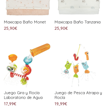
Maxicapa Baño Monet
Maxicapa Baño Tanzania
25,90€
25,90€
Juego Gira y Rocía
Juego de Pesca Atrapa y
Laboratorio de Agua
Rocía
17,99€
19,99€