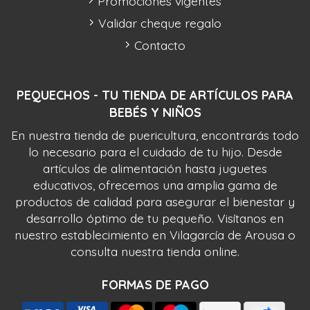
Promociones vigentes
Validar cheque regalo
Contacto
PEQUECHOS - TU TIENDA DE ARTÍCULOS PARA
BEBÉS Y NIÑOS
En nuestra tienda de puericultura, encontrarás todo
lo necesario para el cuidado de tu hijo. Desde
artículos de alimentación hasta juguetes
educativos, ofrecemos una amplia gama de
productos de calidad para asegurar el bienestar y
desarrollo óptimo de tu pequeño. Visítanos en
nuestro establecimiento en Vilagarcía de Arousa o
consulta nuestra tienda online.
FORMAS DE PAGO