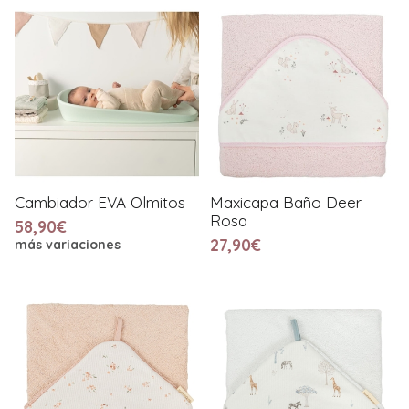
Cambiador EVA Olmitos
Maxicapa Baño Deer
Rosa
58,90€
27,90€
más variaciones