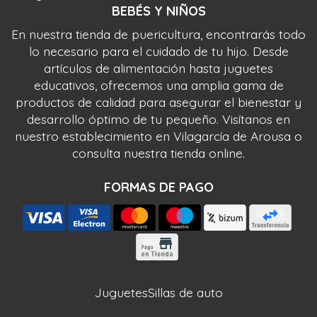
BEBÉS Y NIÑOS
En nuestra tienda de puericultura, encontrarás todo
lo necesario para el cuidado de tu hijo. Desde
artículos de alimentación hasta juguetes
educativos, ofrecemos una amplia gama de
productos de calidad para asegurar el bienestar y
desarrollo óptimo de tu pequeño. Visítanos en
nuestro establecimiento en Vilagarcía de Arousa o
consulta nuestra tienda online.
FORMAS DE PAGO
Juguetes
Sillas de auto