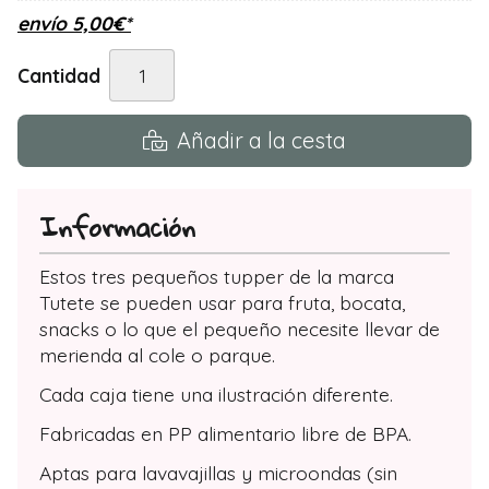
envío
5,00
€
*
Cantidad
Añadir a la cesta
Información
Estos tres pequeños tupper de la marca
Tutete se pueden usar para fruta, bocata,
snacks o lo que el pequeño necesite llevar de
merienda al cole o parque.
Cada caja tiene una ilustración diferente.
Fabricadas en PP alimentario libre de BPA.
Aptas para lavavajillas y microondas (sin