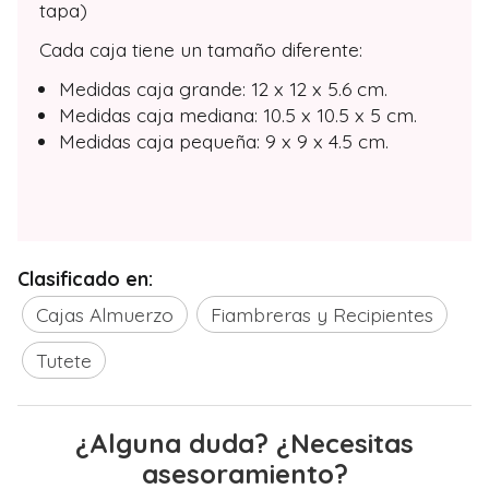
tapa)
Cada caja tiene un tamaño diferente:
Medidas caja grande: 12 x 12 x 5.6 cm.
Medidas caja mediana: 10.5 x 10.5 x 5 cm.
Medidas caja pequeña: 9 x 9 x 4.5 cm.
Clasificado en:
Cajas Almuerzo
Fiambreras y Recipientes
Tutete
¿Alguna duda? ¿Necesitas
asesoramiento?