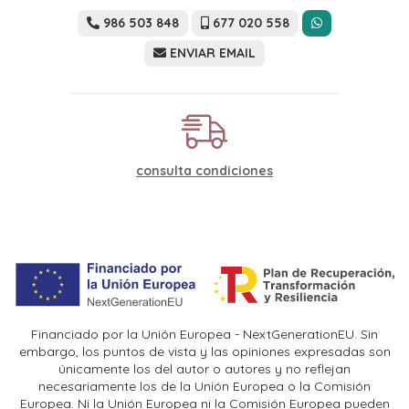
986 503 848
677 020 558
ENVIAR EMAIL
consulta condiciones
Financiado por la Unión Europea - NextGenerationEU. Sin
embargo, los puntos de vista y las opiniones expresadas son
únicamente los del autor o autores y no reflejan
necesariamente los de la Unión Europea o la Comisión
Europea. Ni la Unión Europea ni la Comisión Europea pueden