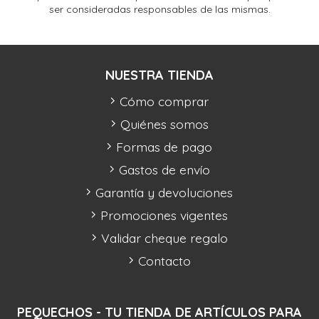
ser consideradas responsables de las mismas.
NUESTRA TIENDA
Cómo comprar
Quiénes somos
Formas de pago
Gastos de envío
Garantía y devoluciones
Promociones vigentes
Validar cheque regalo
Contacto
PEQUECHOS - TU TIENDA DE ARTÍCULOS PARA